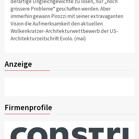
derartige Ungleichgewichte zu lösen, nur „noch
grössere Probleme“ geschaffen werden. Aber
immerhin gewann Pirozzi mit seiner extravaganten
Vision die Aufmerksamkeit den aktuellen
Wolkenkratzer-Architekturwettbewerb der US-
Architekturzeitschrift Evolo. (mai)
Anzeige
Firmenprofile