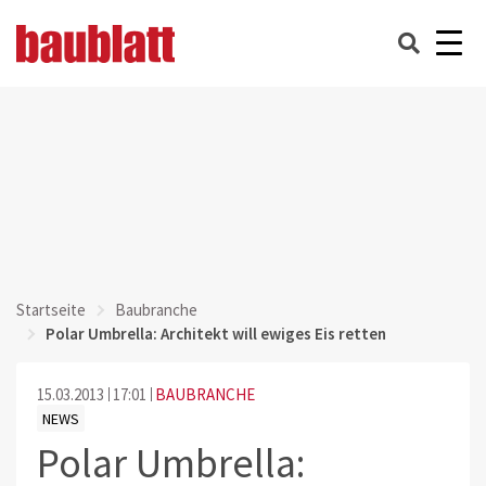
Startseite
Baubranche
Polar Umbrella: Architekt will ewiges Eis retten
15.03.2013
17:01
BAUBRANCHE
NEWS
Polar Umbrella: