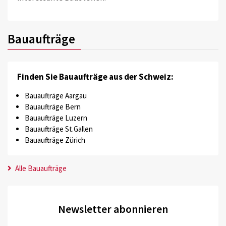
Bauaufträge
Finden Sie Bauaufträge aus der Schweiz:
Bauaufträge Aargau
Bauaufträge Bern
Bauaufträge Luzern
Bauaufträge St.Gallen
Bauaufträge Zürich
Alle Bauaufträge
Newsletter abonnieren