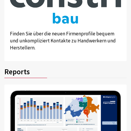
Finden Sie über die neuen Firmenprofile bequem
und unkompliziert Kontakte zu Handwerkern und
Herstellern.
Reports