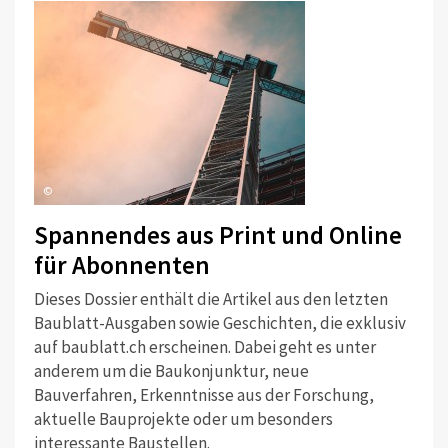
©
Spannendes aus Print und Online
für Abonnenten
Dieses Dossier enthält die Artikel aus den letzten
Baublatt-Ausgaben sowie Geschichten, die exklusiv
auf baublatt.ch erscheinen. Dabei geht es unter
anderem um die Baukonjunktur, neue
Bauverfahren, Erkenntnisse aus der Forschung,
aktuelle Bauprojekte oder um besonders
interessante Baustellen.