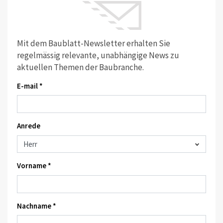
Mit dem Baublatt-Newsletter erhalten Sie
regelmässig relevante, unabhängige News zu
aktuellen Themen der Baubranche.
E-mail *
Anrede
Vorname *
Nachname *