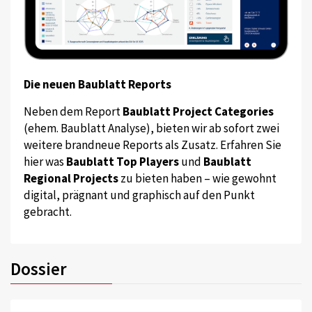
Die neuen Baublatt Reports
Neben dem Report
Baublatt Project Categories
(ehem. Baublatt Analyse), bieten wir ab sofort zwei
weitere brandneue Reports als Zusatz. Erfahren Sie
hier was
Baublatt Top Players
und
Baublatt
Regional Projects
zu bieten haben – wie gewohnt
digital, prägnant und graphisch auf den Punkt
gebracht.
Dossier