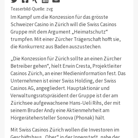
Teaserbild-Quelle: zvg
Im Kampf um die Konzession für das grösste
Schweizer Casino in Zürich will die Swiss Casinos
Gruppe mit dem Argument „Heimatschutz“
trumpfen. Mit einer Zürcher Trägerschaft hofft sie,
die Konkurrenz aus Baden auszustechen.
„Die Konzession für Zürich sollte an einen Zürcher
Betreiber gehen“, hielt Erwin Cresta, Projektleiter
Casinos Zürich, an einer Medieninformation fest. Das
Unternehmen ist einer Swiss Holding, der Swiss
Casinos AG, angegliedert. Hauptaktionär und
Verwaltungsratspräsident der Gruppe ist der am
Zürichsee aufgewachsene Hans-Ueli Rihs, der mit
seinem Bruder Andy eine Aktienmehrheit am
Hörgerätehersteller Sonova (Phonak) hält.
Mit Swiss Casinos Zürich wollen die Investoren im
Geschäftshaus „Ober“ in der Innenstadt, nahe der