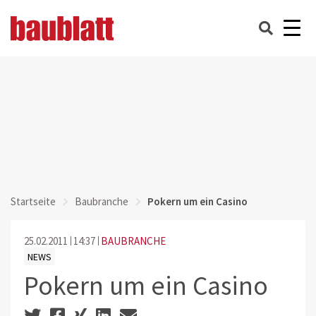
Startseite
Baubranche
Pokern um ein Casino
25.02.2011
14:37
BAUBRANCHE
NEWS
Pokern um ein Casino