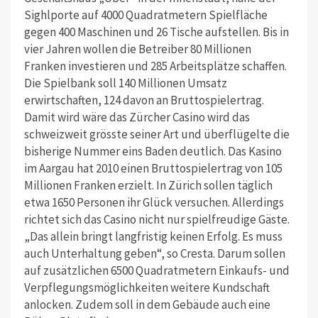
Sighlporte auf 4000 Quadratmetern Spielfläche
gegen 400 Maschinen und 26 Tische aufstellen. Bis in
vier Jahren wollen die Betreiber 80 Millionen
Franken investieren und 285 Arbeitsplätze schaffen.
Die Spielbank soll 140 Millionen Umsatz
erwirtschaften, 124 davon an Bruttospielertrag.
Damit wird wäre das Zürcher Casino wird das
schweizweit grösste seiner Art und überflügelte die
bisherige Nummer eins Baden deutlich. Das Kasino
im Aargau hat 2010 einen Bruttospielertrag von 105
Millionen Franken erzielt. In Zürich sollen täglich
etwa 1650 Personen ihr Glück versuchen. Allerdings
richtet sich das Casino nicht nur spielfreudige Gäste.
„Das allein bringt langfristig keinen Erfolg. Es muss
auch Unterhaltung geben“, so Cresta. Darum sollen
auf zusätzlichen 6500 Quadratmetern Einkaufs- und
Verpflegungsmöglichkeiten weitere Kundschaft
anlocken. Zudem soll in dem Gebäude auch eine