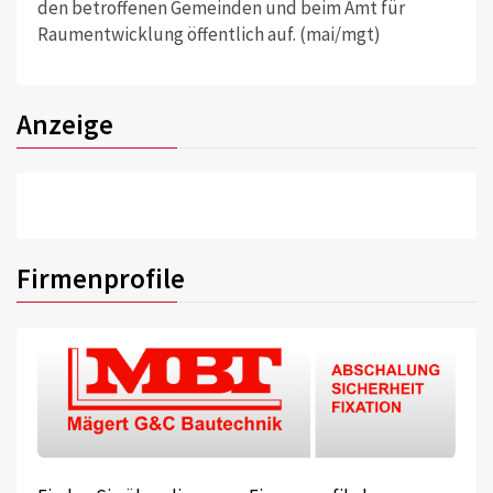
den betroffenen Gemeinden und beim Amt für
Raumentwicklung öffentlich auf. (mai/mgt)
Anzeige
Firmenprofile