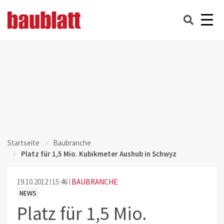
Startseite
Baubranche
Platz für 1,5 Mio. Kubikmeter Aushub in Schwyz
19.10.2012
15:46
BAUBRANCHE
NEWS
Platz für 1,5 Mio.