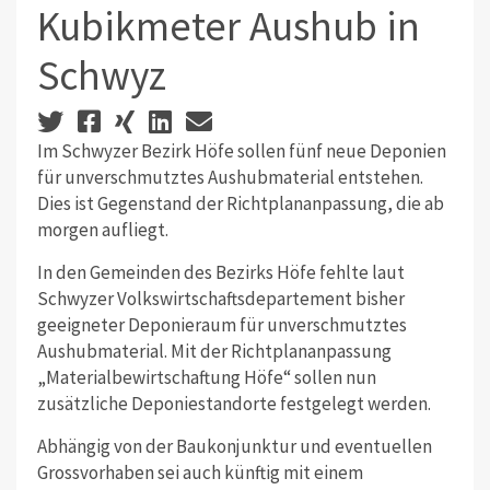
Kubikmeter Aushub in
Schwyz
Im Schwyzer Bezirk Höfe sollen fünf neue Deponien
für unverschmutztes Aushubmaterial entstehen.
Dies ist Gegenstand der Richtplananpassung, die ab
morgen aufliegt.
In den Gemeinden des Bezirks Höfe fehlte laut
Schwyzer Volkswirtschaftsdepartement bisher
geeigneter Deponieraum für unverschmutztes
Aushubmaterial. Mit der Richtplananpassung
„Materialbewirtschaftung Höfe“ sollen nun
zusätzliche Deponiestandorte festgelegt werden.
Abhängig von der Baukonjunktur und eventuellen
Grossvorhaben sei auch künftig mit einem