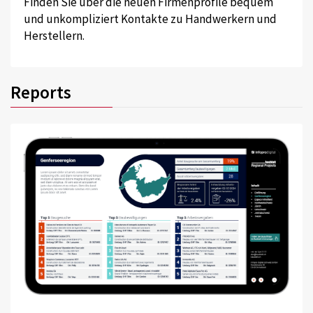
Finden Sie über die neuen Firmenprofile bequem
und unkompliziert Kontakte zu Handwerkern und
Herstellern.
Reports