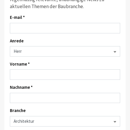
aktuellen Themen der Baubranche.
E-mail *
Anrede
Vorname *
Nachname *
Branche