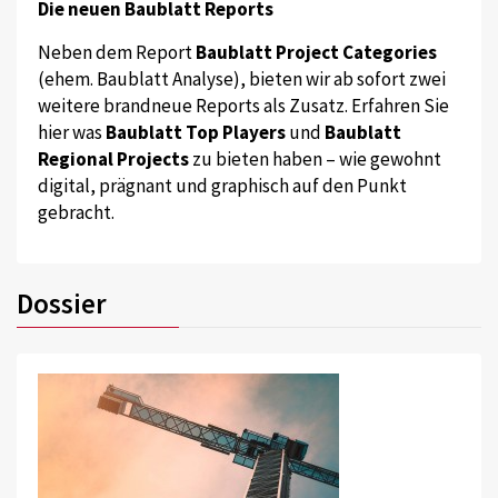
Die neuen Baublatt Reports
Neben dem Report
Baublatt Project Categories
(ehem. Baublatt Analyse), bieten wir ab sofort zwei
weitere brandneue Reports als Zusatz. Erfahren Sie
hier was
Baublatt Top Players
und
Baublatt
Regional Projects
zu bieten haben – wie gewohnt
digital, prägnant und graphisch auf den Punkt
gebracht.
Dossier