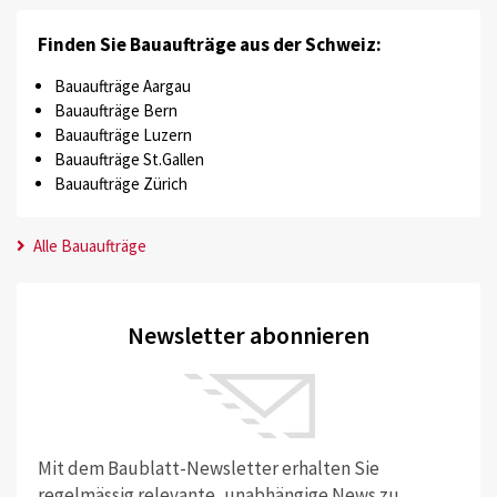
Finden Sie Bauaufträge aus der Schweiz:
Bauaufträge Aargau
Bauaufträge Bern
Bauaufträge Luzern
Bauaufträge St.Gallen
Bauaufträge Zürich
Alle Bauaufträge
Newsletter abonnieren
Mit dem Baublatt-Newsletter erhalten Sie
regelmässig relevante, unabhängige News zu