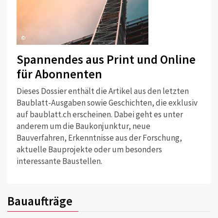
©
Spannendes aus Print und Online
für Abonnenten
Dieses Dossier enthält die Artikel aus den letzten
Baublatt-Ausgaben sowie Geschichten, die exklusiv
auf baublatt.ch erscheinen. Dabei geht es unter
anderem um die Baukonjunktur, neue
Bauverfahren, Erkenntnisse aus der Forschung,
aktuelle Bauprojekte oder um besonders
interessante Baustellen.
Bauaufträge