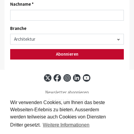
Nachname *
Branche
Abonnieren
Newsletter abonnieren
Baublatt abonnieren
Wir verwenden Cookies, um Ihnen das beste
Kontakt
Webseiten-Erlebnis zu bieten. Ausserdem
Impressum
werden teilweise auch Cookies von Diensten
Datenschutz
Dritter gesetzt.
Weitere Informationen