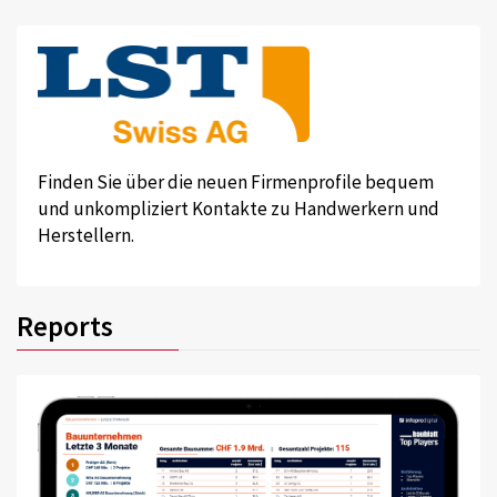
Finden Sie über die neuen Firmenprofile bequem
und unkompliziert Kontakte zu Handwerkern und
Herstellern.
Reports