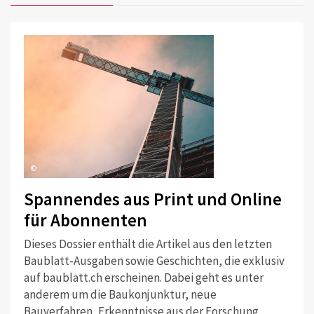
©
Spannendes aus Print und Online
für Abonnenten
Dieses Dossier enthält die Artikel aus den letzten
Baublatt-Ausgaben sowie Geschichten, die exklusiv
auf baublatt.ch erscheinen. Dabei geht es unter
anderem um die Baukonjunktur, neue
Bauverfahren, Erkenntnisse aus der Forschung,