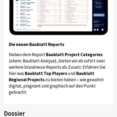
Die neuen Baublatt Reports
Neben dem Report
Baublatt Project Categories
(ehem. Baublatt Analyse), bieten wir ab sofort zwei
weitere brandneue Reports als Zusatz. Erfahren Sie
hier was
Baublatt Top Players
und
Baublatt
Regional Projects
zu bieten haben – wie gewohnt
digital, prägnant und graphisch auf den Punkt
gebracht.
Dossier