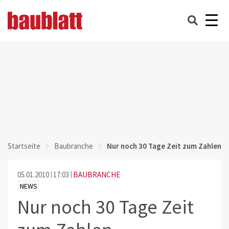
Startseite
Baubranche
Nur noch 30 Tage Zeit zum Zahlen
05.01.2010
17:03
BAUBRANCHE
NEWS
Nur noch 30 Tage Zeit