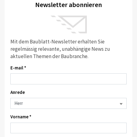
Newsletter abonnieren
Mit dem Baublatt-Newsletter erhalten Sie
regelmässig relevante, unabhängige News zu
aktuellen Themen der Baubranche.
E-mail *
Anrede
Vorname *