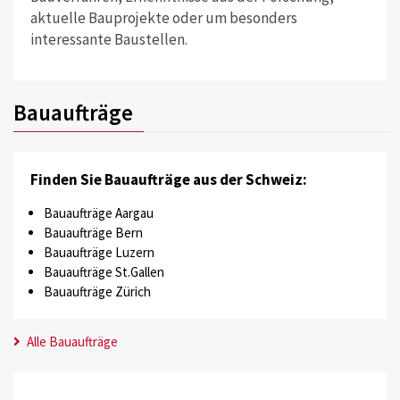
aktuelle Bauprojekte oder um besonders
interessante Baustellen.
Bauaufträge
Finden Sie Bauaufträge aus der Schweiz:
Bauaufträge Aargau
Bauaufträge Bern
Bauaufträge Luzern
Bauaufträge St.Gallen
Bauaufträge Zürich
Alle Bauaufträge