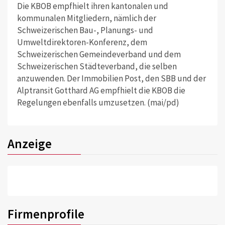
Die KBOB empfhielt ihren kantonalen und
kommunalen Mitgliedern, nämlich der
Schweizerischen Bau-, Planungs- und
Umweltdirektoren-Konferenz, dem
Schweizerischen Gemeindeverband und dem
Schweizerischen Städteverband, die selben
anzuwenden. Der Immobilien Post, den SBB und der
Alptransit Gotthard AG empfhielt die KBOB die
Regelungen ebenfalls umzusetzen. (mai/pd)
Anzeige
Firmenprofile