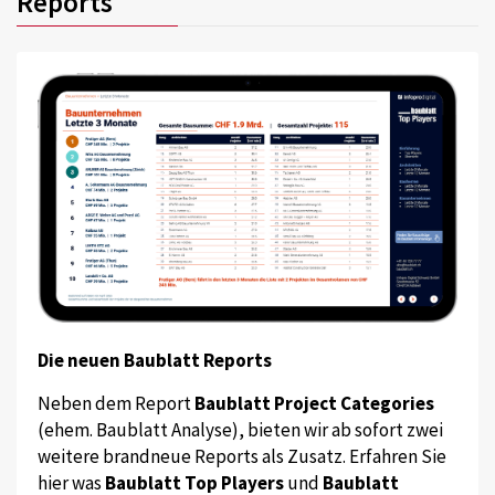
Reports
Die neuen Baublatt Reports
Neben dem Report
Baublatt Project Categories
(ehem. Baublatt Analyse), bieten wir ab sofort zwei
weitere brandneue Reports als Zusatz. Erfahren Sie
hier was
Baublatt Top Players
und
Baublatt