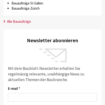
Bauaufträge St.Gallen
Bauaufträge Zürich
Alle Bauaufträge
Newsletter abonnieren
Mit dem Baublatt-Newsletter erhalten Sie
regelmässig relevante, unabhängige News zu
aktuellen Themen der Baubranche.
E-mail *