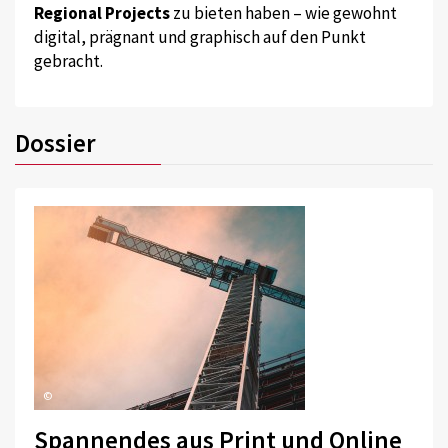
Regional Projects
zu bieten haben – wie gewohnt
digital, prägnant und graphisch auf den Punkt
gebracht.
Dossier
©
Spannendes aus Print und Online