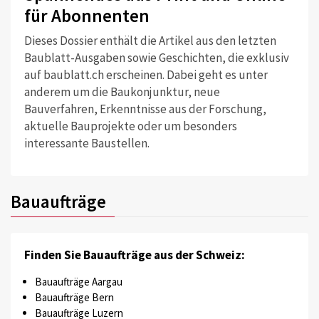
für Abonnenten
Dieses Dossier enthält die Artikel aus den letzten
Baublatt-Ausgaben sowie Geschichten, die exklusiv
auf baublatt.ch erscheinen. Dabei geht es unter
anderem um die Baukonjunktur, neue
Bauverfahren, Erkenntnisse aus der Forschung,
aktuelle Bauprojekte oder um besonders
interessante Baustellen.
Bauaufträge
Finden Sie Bauaufträge aus der Schweiz:
Bauaufträge Aargau
Bauaufträge Bern
Bauaufträge Luzern