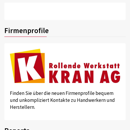
Firmenprofile
Finden Sie über die neuen Firmenprofile bequem
und unkompliziert Kontakte zu Handwerkern und
Herstellern.