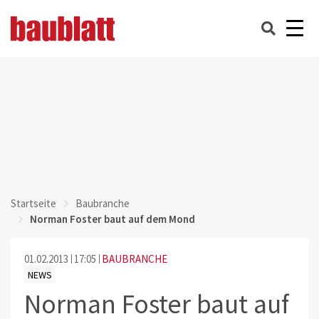
Startseite
Baubranche
Norman Foster baut auf dem Mond
01.02.2013
17:05
BAUBRANCHE
NEWS
Norman Foster baut auf