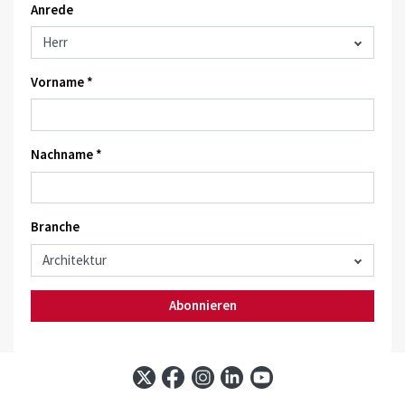
Anrede
Vorname *
Nachname *
Branche
Abonnieren