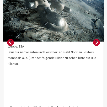
Quelle: ESA
Iglus für Astronauten und Forscher: so sieht Norman Fosters
Monbasis aus. (Um nachfolgende Bilder zu sehen bitte auf Bild
klicken.)