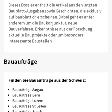
Dieses Dossier enthält die Artikel aus den letzten
Baublatt-Ausgaben sowie Geschichten, die exklusiv
auf baublatt.ch erscheinen. Dabei geht es unter
anderem um die Baukonjunktur, neue
Bauverfahren, Erkenntnisse aus der Forschung,
aktuelle Bauprojekte oder um besonders
interessante Baustellen.
Bauaufträge
Finden Sie Bauaufträge aus der Schweiz:
Bauaufträge Aargau
Bauaufträge Bern
Bauaufträge Luzern
Bauaufträge St.Gallen
Bauaufträge Zürich