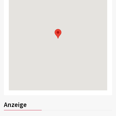
Anzeige