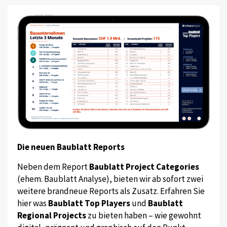
Die neuen Baublatt Reports
Neben dem Report
Baublatt Project Categories
(ehem. Baublatt Analyse), bieten wir ab sofort zwei
weitere brandneue Reports als Zusatz. Erfahren Sie
hier was
Baublatt Top Players
und
Baublatt
Regional Projects
zu bieten haben – wie gewohnt