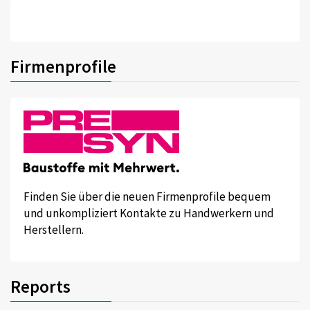
Firmenprofile
Finden Sie über die neuen Firmenprofile bequem
und unkompliziert Kontakte zu Handwerkern und
Herstellern.
Reports