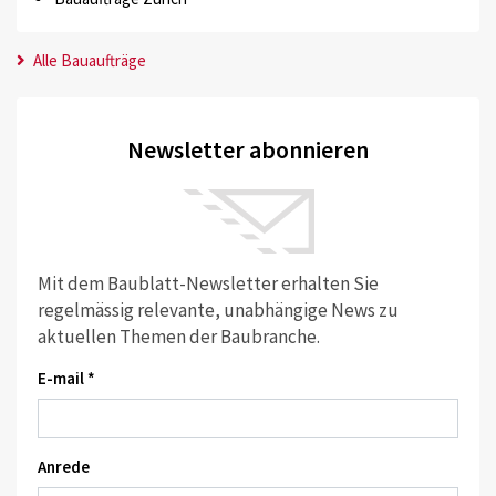
Alle Bauaufträge
Newsletter abonnieren
Mit dem Baublatt-Newsletter erhalten Sie
regelmässig relevante, unabhängige News zu
aktuellen Themen der Baubranche.
E-mail *
Anrede