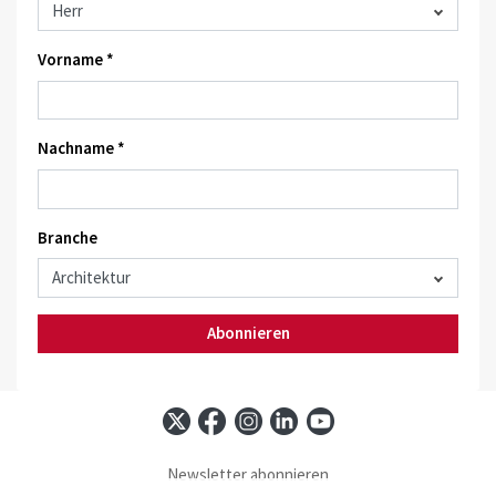
Vorname *
Nachname *
Branche
Abonnieren
Newsletter abonnieren