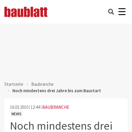
Startseite
Baubranche
Noch mindestens drei Jahre bis zum Baustart
16.03.2010
12:44
BAUBRANCHE
NEWS
Noch mindestens drei