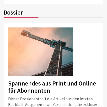
Dossier
©
Spannendes aus Print und Online
für Abonnenten
Dieses Dossier enthält die Artikel aus den letzten
Baublatt-Ausgaben sowie Geschichten, die exklusiv