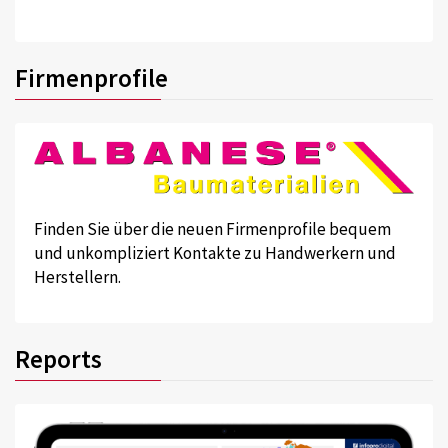
Firmenprofile
Finden Sie über die neuen Firmenprofile bequem
und unkompliziert Kontakte zu Handwerkern und
Herstellern.
Reports