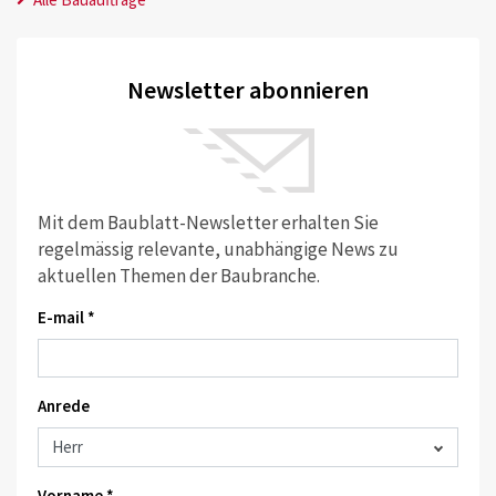
Newsletter abonnieren
Mit dem Baublatt-Newsletter erhalten Sie
regelmässig relevante, unabhängige News zu
aktuellen Themen der Baubranche.
E-mail *
Anrede
Vorname *