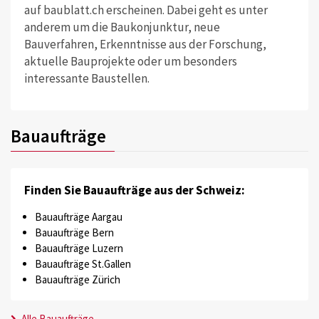
auf baublatt.ch erscheinen. Dabei geht es unter
anderem um die Baukonjunktur, neue
Bauverfahren, Erkenntnisse aus der Forschung,
aktuelle Bauprojekte oder um besonders
interessante Baustellen.
Bauaufträge
Finden Sie Bauaufträge aus der Schweiz:
Bauaufträge Aargau
Bauaufträge Bern
Bauaufträge Luzern
Bauaufträge St.Gallen
Bauaufträge Zürich
Alle Bauaufträge