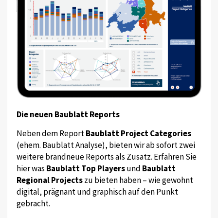
Die neuen Baublatt Reports
Neben dem Report
Baublatt Project Categories
(ehem. Baublatt Analyse), bieten wir ab sofort zwei
weitere brandneue Reports als Zusatz. Erfahren Sie
hier was
Baublatt Top Players
und
Baublatt
Regional Projects
zu bieten haben – wie gewohnt
digital, prägnant und graphisch auf den Punkt
gebracht.