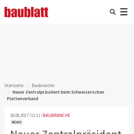
Startseite
Baubranche
Neuer Zentralpräsident beim Schweizerischen
Plattenverband
26.06.2017
15:11
BAUBRANCHE
NEWS