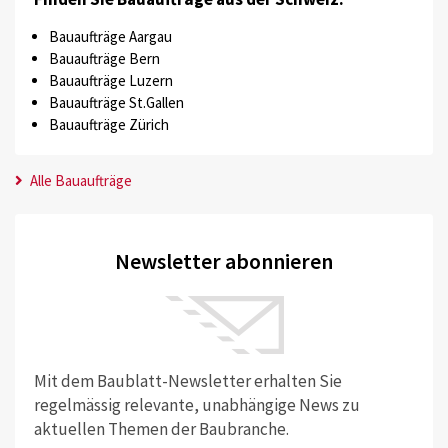
Bauaufträge Aargau
Bauaufträge Bern
Bauaufträge Luzern
Bauaufträge St.Gallen
Bauaufträge Zürich
Alle Bauaufträge
Newsletter abonnieren
Mit dem Baublatt-Newsletter erhalten Sie
regelmässig relevante, unabhängige News zu
aktuellen Themen der Baubranche.