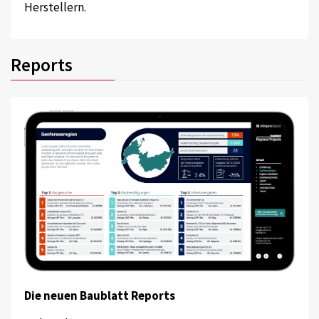
Herstellern.
Reports
Die neuen Baublatt Reports