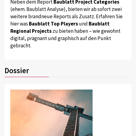
Neben dem Report
Baublatt Project Categories
(ehem. Baublatt Analyse), bieten wir ab sofort zwei
weitere brandneue Reports als Zusatz. Erfahren Sie
hier was
Baublatt Top Players
und
Baublatt
Regional Projects
zu bieten haben – wie gewohnt
digital, prägnant und graphisch auf den Punkt
gebracht.
Dossier