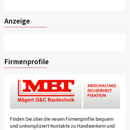
Anzeige
Firmenprofile
Finden Sie über die neuen Firmenprofile bequem
und unkompliziert Kontakte zu Handwerkern und