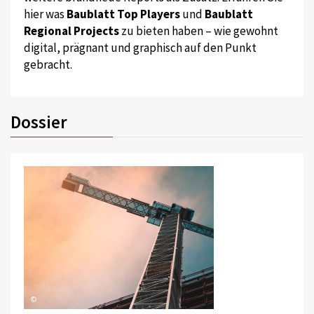
hier was
Baublatt Top Players
und
Baublatt
Regional Projects
zu bieten haben – wie gewohnt
digital, prägnant und graphisch auf den Punkt
gebracht.
Dossier
©