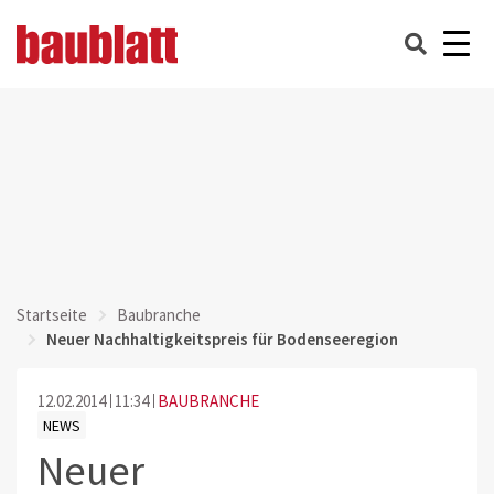
Startseite
Baubranche
Neuer Nachhaltigkeitspreis für Bodenseeregion
12.02.2014
11:34
BAUBRANCHE
NEWS
Neuer