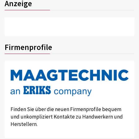
Anzeige
Firmenprofile
Finden Sie über die neuen Firmenprofile bequem
und unkompliziert Kontakte zu Handwerkern und
Herstellern.