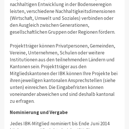
nachhaltigen Entwicklung in der Bodenseeregion
leisten, verschiedene Nachhaltigkeitsdimensionen
(Wirtschaft, Umwelt und Soziales) verbinden oder
den Ausgleich zwischen Generationen,
gesellschaftlichen Gruppen oder Regionen fördern.
Projektträger können Privatpersonen, Gemeinden,
Vereine, Unternehmen, Schulen oder weitere
Institutionen aus den teilnehmenden Ländern und
Kantonen sein. Projektträger aus den
Mitgliedskantonen der IBK können Ihre Projekte bei
ihren jeweiligen kantonalen Ansprechstellen (siehe
unten) einreichen. Die Eingabefristen können
voneinander abweichen und sind deshalb kantonal
zu erfragen.
Nominierung und Vergabe
Jedes IBK-Mitglied nominiert bis Ende Juni 2014