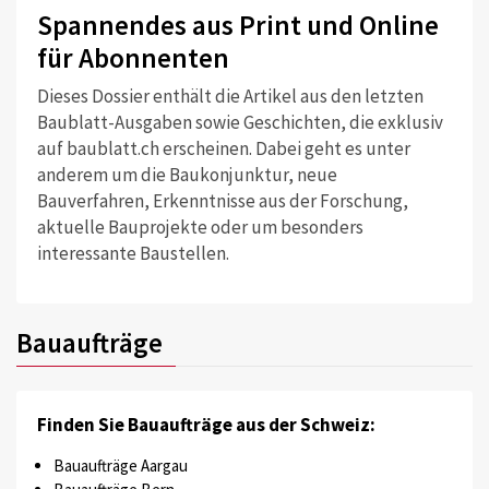
Spannendes aus Print und Online
für Abonnenten
Dieses Dossier enthält die Artikel aus den letzten
Baublatt-Ausgaben sowie Geschichten, die exklusiv
auf baublatt.ch erscheinen. Dabei geht es unter
anderem um die Baukonjunktur, neue
Bauverfahren, Erkenntnisse aus der Forschung,
aktuelle Bauprojekte oder um besonders
interessante Baustellen.
Bauaufträge
Finden Sie Bauaufträge aus der Schweiz:
Bauaufträge Aargau