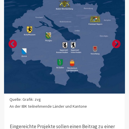
Quelle: Grafik: zvg
An der IBK teilnehmende Länder und Kantone
Eingereichte Projekte sollen einen Beitrag zu einer