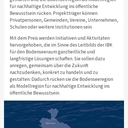
für nachhaltige Entwicklung ins öffentliche
Bewusstsein rücken. Projektträger können
Privatpersonen, Gemeinden, Vereine, Unternehmen,
Schulen oder weitere Institutionen sein.
Mit dem Preis werden Initiativen und Aktivitäten
hervorgehoben, die im Sinne des Leitbilds der IBK
für den Bodenseeraum ganzheitliche und
langfristige Lösungen schaffen. Sie sollen dazu
anregen, gemeinsam über die Zukunft
nachzudenken, konkret zu handeln und zu
gestalten. Dadurch rücken sie die Bodenseeregion
als Modellregion für nachhaltige Entwicklung ins
öffentliche Bewusstsein.