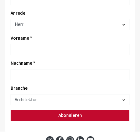
Anrede
Vorname *
Nachname *
Branche
Abonnieren