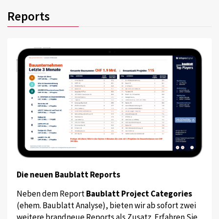
Reports
Die neuen Baublatt Reports
Neben dem Report
Baublatt Project Categories
(ehem. Baublatt Analyse), bieten wir ab sofort zwei
weitere brandneue Reports als Zusatz. Erfahren Sie