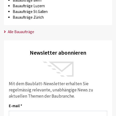
Bauaufträge Bern
Bauaufträge Luzern
Bauaufträge St.Gallen
Bauaufträge Zürich
Alle Bauaufträge
Newsletter abonnieren
Mit dem Baublatt-Newsletter erhalten Sie
regelmässig relevante, unabhängige News zu
aktuellen Themen der Baubranche.
E-mail *