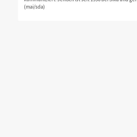
(mai/sda)