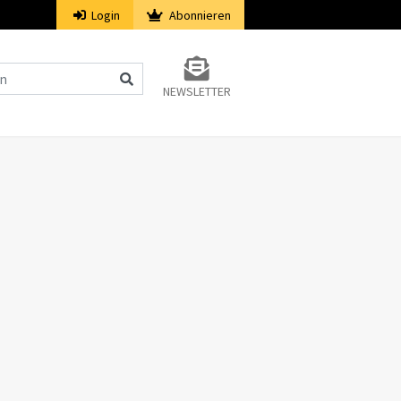
Login
Abonnieren
NEWSLETTER