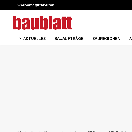
Werbemöglichkeiten
AKTUELLES
BAUAUFTRÄGE
BAUREGIONEN
A