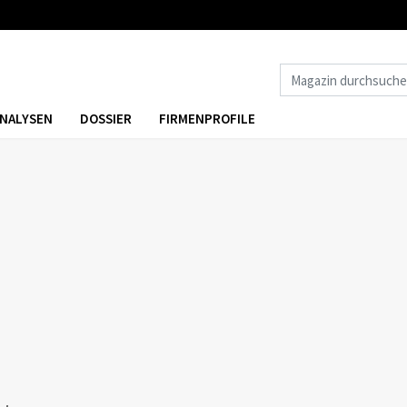
NALYSEN
DOSSIER
FIRMENPROFILE