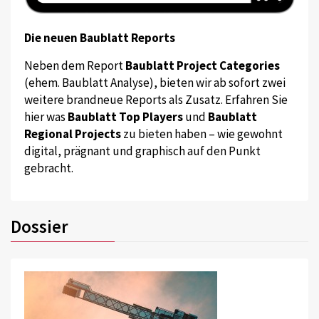
Die neuen Baublatt Reports
Neben dem Report
Baublatt Project Categories
(ehem. Baublatt Analyse), bieten wir ab sofort zwei
weitere brandneue Reports als Zusatz. Erfahren Sie
hier was
Baublatt Top Players
und
Baublatt
Regional Projects
zu bieten haben – wie gewohnt
digital, prägnant und graphisch auf den Punkt
gebracht.
Dossier