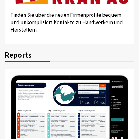
Finden Sie über die neuen Firmenprofile bequem
und unkompliziert Kontakte zu Handwerkern und
Herstellern.
Reports