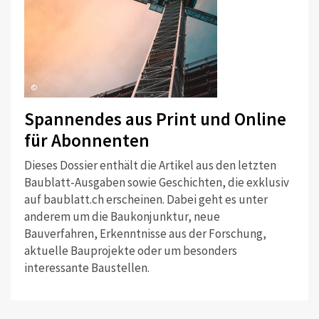
©
Spannendes aus Print und Online
für Abonnenten
Dieses Dossier enthält die Artikel aus den letzten
Baublatt-Ausgaben sowie Geschichten, die exklusiv
auf baublatt.ch erscheinen. Dabei geht es unter
anderem um die Baukonjunktur, neue
Bauverfahren, Erkenntnisse aus der Forschung,
aktuelle Bauprojekte oder um besonders
interessante Baustellen.