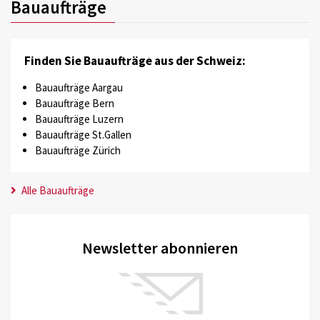
Bauaufträge
Finden Sie Bauaufträge aus der Schweiz:
Bauaufträge Aargau
Bauaufträge Bern
Bauaufträge Luzern
Bauaufträge St.Gallen
Bauaufträge Zürich
Alle Bauaufträge
Newsletter abonnieren