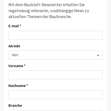
Mit dem Baublatt-Newsletter erhalten Sie
regelmässig relevante, unabhängige News zu
aktuellen Themen der Baubranche.
E-mail *
Anrede
Vorname *
Nachname *
Branche