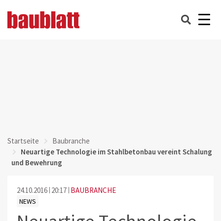
Startseite
Baubranche
Neuartige Technologie im Stahlbetonbau vereint Schalung
und Bewehrung
24.10.2016
20:17
BAUBRANCHE
NEWS