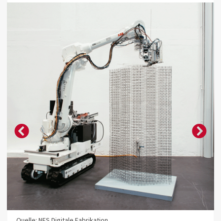
Quelle: NFS Digitale Fabrikation