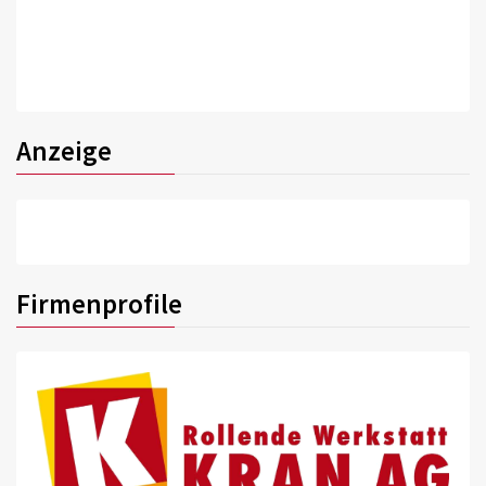
Anzeige
Firmenprofile