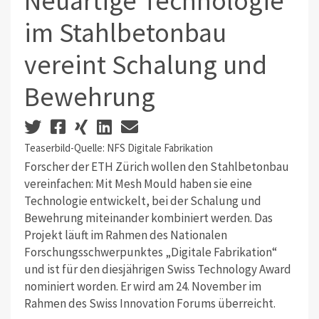
Neuartige Technologie
im Stahlbetonbau
vereint Schalung und
Bewehrung
Teaserbild-Quelle: NFS Digitale Fabrikation
Forscher der ETH Zürich wollen den Stahlbetonbau
vereinfachen: Mit Mesh Mould haben sie eine
Technologie entwickelt, bei der Schalung und
Bewehrung miteinander kombiniert werden. Das
Projekt läuft im Rahmen des Nationalen
Forschungsschwerpunktes „Digitale Fabrikation“
und ist für den diesjährigen Swiss Technology Award
nominiert worden. Er wird am 24. November im
Rahmen des Swiss Innovation Forums überreicht.