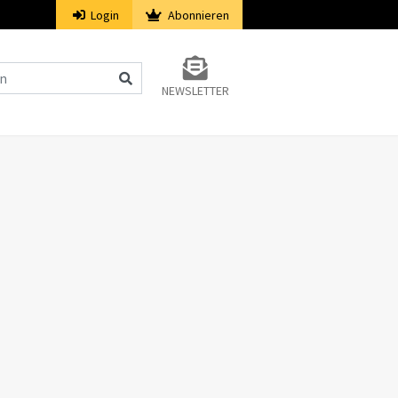
Login
Abonnieren
NEWSLETTER