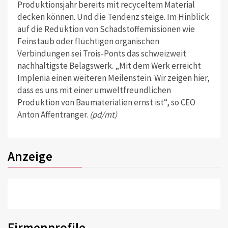
Produktionsjahr bereits mit recyceltem Material
decken können. Und die Tendenz steige. Im Hinblick
auf die Reduktion von Schadstoffemissionen wie
Feinstaub oder flüchtigen organischen
Verbindungen sei Trois-Ponts das schweizweit
nachhaltigste Belagswerk. „Mit dem Werk erreicht
Implenia einen weiteren Meilenstein. Wir zeigen hier,
dass es uns mit einer umweltfreundlichen
Produktion von Baumaterialien ernst ist“, so CEO
Anton Affentranger.
(pd/mt)
Anzeige
Firmenprofile