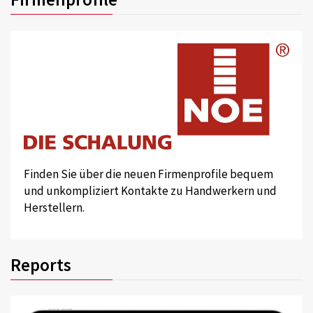
Finden Sie über die neuen Firmenprofile bequem
und unkompliziert Kontakte zu Handwerkern und
Herstellern.
Reports