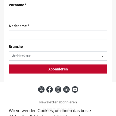
Vorname *
Nachname *
Branche
Abonnieren
Newsletter abonnieren
Baublatt abonnieren
Wir verwenden Cookies, um Ihnen das beste