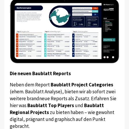
Die neuen Baublatt Reports
Neben dem Report
Baublatt Project Categories
(ehem. Baublatt Analyse), bieten wir ab sofort zwei
weitere brandneue Reports als Zusatz. Erfahren Sie
hier was
Baublatt Top Players
und
Baublatt
Regional Projects
zu bieten haben – wie gewohnt
digital, prägnant und graphisch auf den Punkt
gebracht.