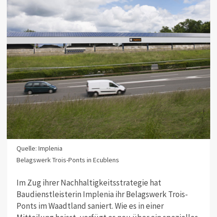
Quelle: Implenia
Belagswerk Trois-Ponts in Ecublens
Im Zug ihrer Nachhaltigkeitsstrategie hat
Baudienstleisterin Implenia ihr Belagswerk Trois-
Ponts im Waadtland saniert. Wie es in einer