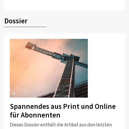
Dossier
©
Spannendes aus Print und Online
für Abonnenten
Dieses Dossier enthält die Artikel aus den letzten