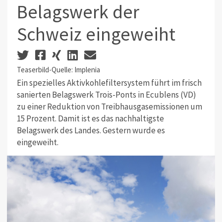
Belagswerk der
Schweiz eingeweiht
Teaserbild-Quelle: Implenia
Ein spezielles Aktivkohlefiltersystem führt im frisch
sanierten Belagswerk Trois-Ponts in Ecublens (VD)
zu einer Reduktion von Treibhausgasemissionen um
15 Prozent. Damit ist es das nachhaltigste
Belagswerk des Landes. Gestern wurde es
eingeweiht.