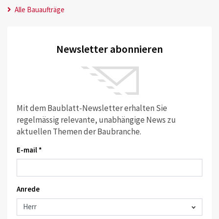
Alle Bauaufträge
Newsletter abonnieren
Mit dem Baublatt-Newsletter erhalten Sie
regelmässig relevante, unabhängige News zu
aktuellen Themen der Baubranche.
E-mail *
Anrede