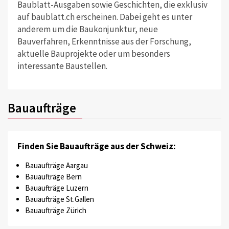
Baublatt-Ausgaben sowie Geschichten, die exklusiv
auf baublatt.ch erscheinen. Dabei geht es unter
anderem um die Baukonjunktur, neue
Bauverfahren, Erkenntnisse aus der Forschung,
aktuelle Bauprojekte oder um besonders
interessante Baustellen.
Bauaufträge
Finden Sie Bauaufträge aus der Schweiz:
Bauaufträge Aargau
Bauaufträge Bern
Bauaufträge Luzern
Bauaufträge St.Gallen
Bauaufträge Zürich