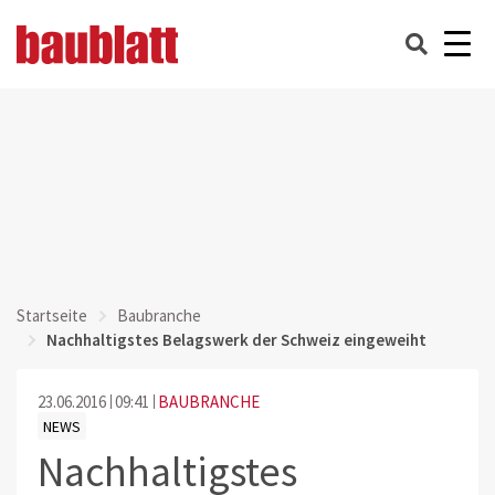
Startseite
Baubranche
Nachhaltigstes Belagswerk der Schweiz eingeweiht
23.06.2016
09:41
BAUBRANCHE
NEWS
Nachhaltigstes