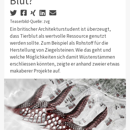
Blut?
Teaserbild-Quelle: zvg
Ein britischer Architekturstudent ist überzeugt,
dass Tierblut als wertvolle Ressource genutzt
werden sollte. Zum Beispiel als Rohstoff für die
Herstellung von Ziegelsteinen. Wie das geht und
welche Möglichkeiten sich damit Wüstenstämmen
erschliessen könnten, zeigte er anhand zweier etwas
makaberer Projekte auf.