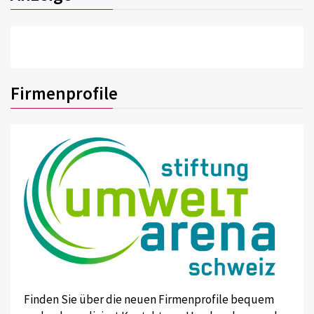
Firmenprofile
Finden Sie über die neuen Firmenprofile bequem