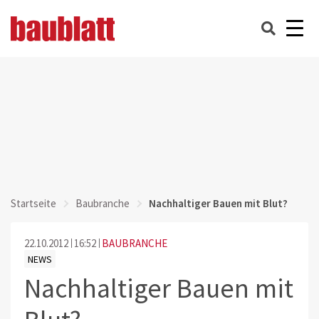
Startseite
Baubranche
Nachhaltiger Bauen mit Blut?
22.10.2012
16:52
BAUBRANCHE
NEWS
Nachhaltiger Bauen mit