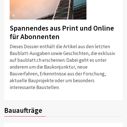
©
Spannendes aus Print und Online
für Abonnenten
Dieses Dossier enthält die Artikel aus den letzten
Baublatt-Ausgaben sowie Geschichten, die exklusiv
auf baublatt.ch erscheinen. Dabei geht es unter
anderem um die Baukonjunktur, neue
Bauverfahren, Erkenntnisse aus der Forschung,
aktuelle Bauprojekte oder um besonders
interessante Baustellen.
Bauaufträge