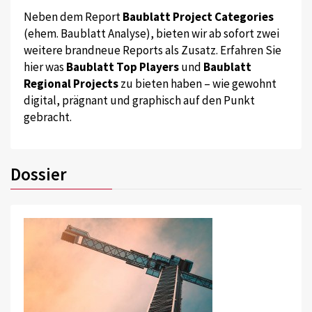
Neben dem Report
Baublatt Project Categories
(ehem. Baublatt Analyse), bieten wir ab sofort zwei
weitere brandneue Reports als Zusatz. Erfahren Sie
hier was
Baublatt Top Players
und
Baublatt
Regional Projects
zu bieten haben – wie gewohnt
digital, prägnant und graphisch auf den Punkt
gebracht.
Dossier