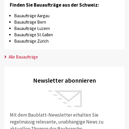
Finden Sie Bauaufträge aus der Schweiz:
Bauaufträge Aargau
Bauaufträge Bern
Bauaufträge Luzern
Bauaufträge St.Gallen
Bauaufträge Zürich
Alle Bauaufträge
Newsletter abonnieren
Mit dem Baublatt-Newsletter erhalten Sie
regelmässig relevante, unabhängige News zu
aktuellen Themen der Baubranche.