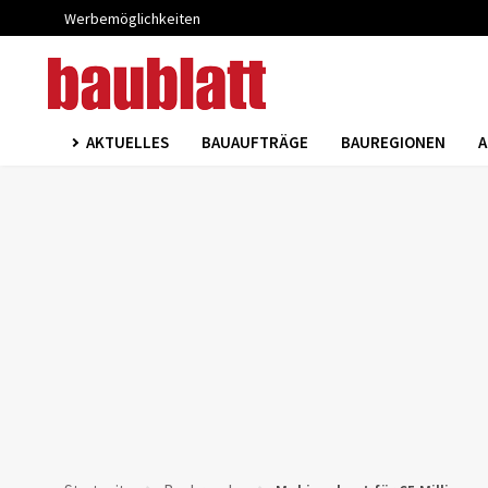
Werbemöglichkeiten
AKTUELLES
BAUAUFTRÄGE
BAUREGIONEN
A