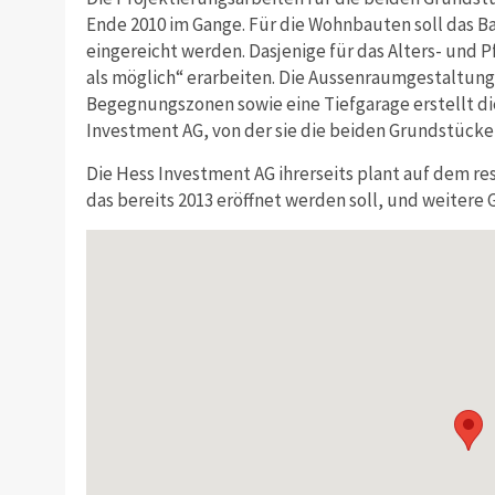
Ende 2010 im Gange. Für die Wohnbauten soll das B
eingereicht werden. Dasjenige für das Alters- und 
als möglich“ erarbeiten. Die Aussenraumgestaltung
Begegnungszonen sowie eine Tiefgarage erstellt 
Investment AG, von der sie die beiden Grundstücke
Die Hess Investment AG ihrerseits plant auf dem res
das bereits 2013 eröffnet werden soll, und weitere