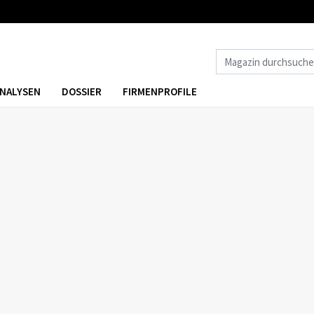
NALYSEN
DOSSIER
FIRMENPROFILE