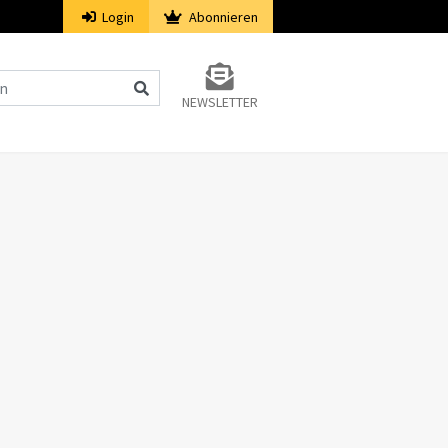
Login
Abonnieren
NEWSLETTER