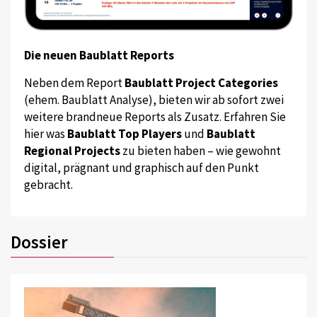
Die neuen Baublatt Reports
Neben dem Report
Baublatt Project Categories
(ehem. Baublatt Analyse), bieten wir ab sofort zwei
weitere brandneue Reports als Zusatz. Erfahren Sie
hier was
Baublatt Top Players
und
Baublatt
Regional Projects
zu bieten haben – wie gewohnt
digital, prägnant und graphisch auf den Punkt
gebracht.
Dossier