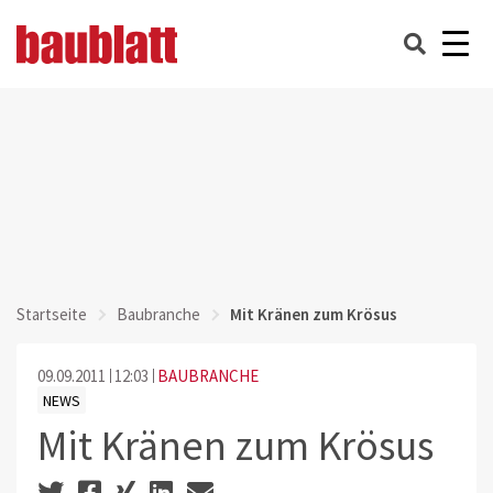
Startseite
Baubranche
Mit Kränen zum Krösus
09.09.2011
12:03
BAUBRANCHE
NEWS
Mit Kränen zum Krösus