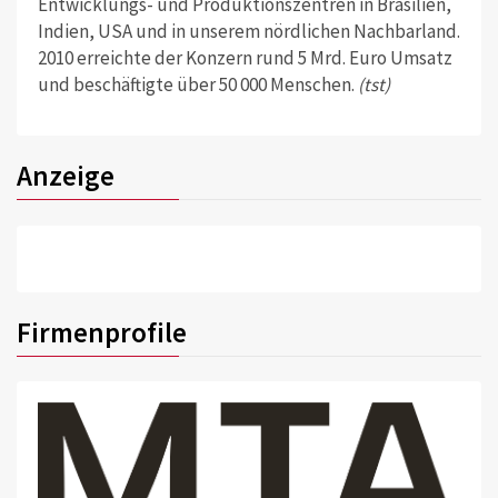
Entwicklungs- und Produktionszentren in Brasilien,
Indien, USA und in unserem nördlichen Nachbarland.
2010 erreichte der Konzern rund 5 Mrd. Euro Umsatz
und beschäftigte über 50 000 Menschen.
(tst)
Anzeige
Firmenprofile