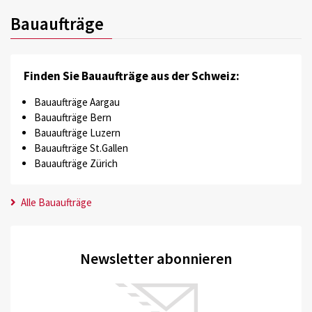
Bauaufträge
Finden Sie Bauaufträge aus der Schweiz:
Bauaufträge Aargau
Bauaufträge Bern
Bauaufträge Luzern
Bauaufträge St.Gallen
Bauaufträge Zürich
Alle Bauaufträge
Newsletter abonnieren