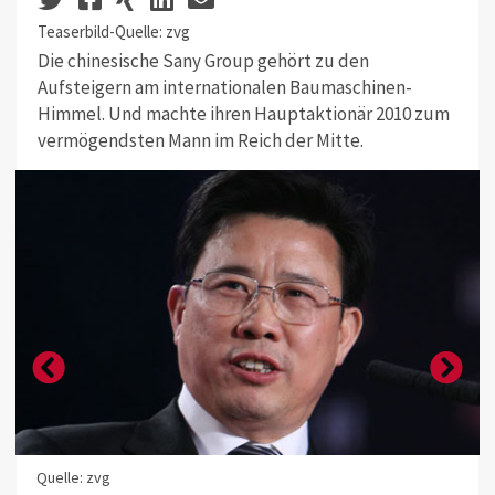
Teaserbild-Quelle: zvg
Die chinesische Sany Group gehört zu den
Aufsteigern am internationalen Baumaschinen-
Himmel. Und machte ihren Hauptaktionär 2010 zum
vermögendsten Mann im Reich der Mitte.
Quelle: zvg