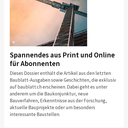
©
Spannendes aus Print und Online
für Abonnenten
Dieses Dossier enthält die Artikel aus den letzten
Baublatt-Ausgaben sowie Geschichten, die exklusiv
auf baublatt.ch erscheinen. Dabei geht es unter
anderem um die Baukonjunktur, neue
Bauverfahren, Erkenntnisse aus der Forschung,
aktuelle Bauprojekte oder um besonders
interessante Baustellen.