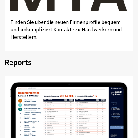
Finden Sie über die neuen Firmenprofile bequem
und unkompliziert Kontakte zu Handwerkern und
Herstellern.
Reports