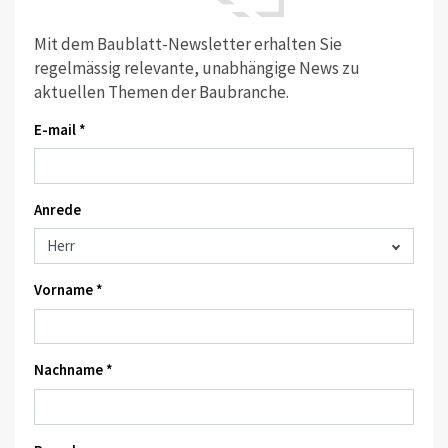
Mit dem Baublatt-Newsletter erhalten Sie
regelmässig relevante, unabhängige News zu
aktuellen Themen der Baubranche.
E-mail *
Anrede
Vorname *
Nachname *