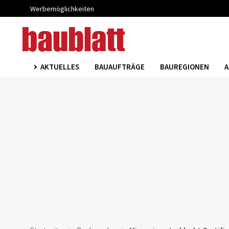
Werbemöglichkeiten
AKTUELLES
BAUAUFTRÄGE
BAUREGIONEN
A