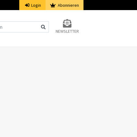
Login
Abonnieren
NEWSLETTER