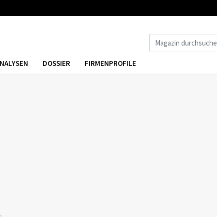
NALYSEN
DOSSIER
FIRMENPROFILE