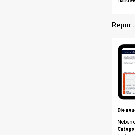
Report
Die neu
Neben 
Catego