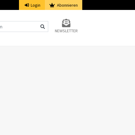
Login
Abonnieren
NEWSLETTER