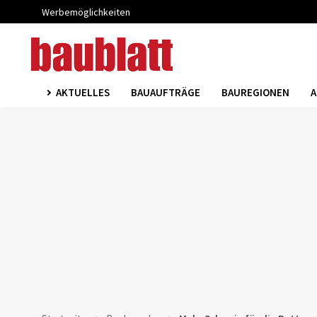
Werbemöglichkeiten
AKTUELLES
BAUAUFTRÄGE
BAUREGIONEN
A