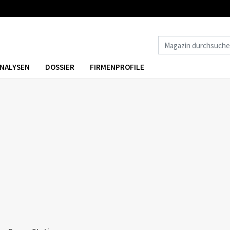
NALYSEN
DOSSIER
FIRMENPROFILE