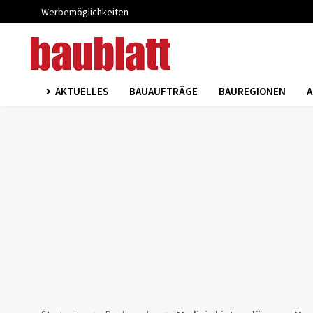
Werbemöglichkeiten
AKTUELLES
BAUAUFTRÄGE
BAUREGIONEN
A