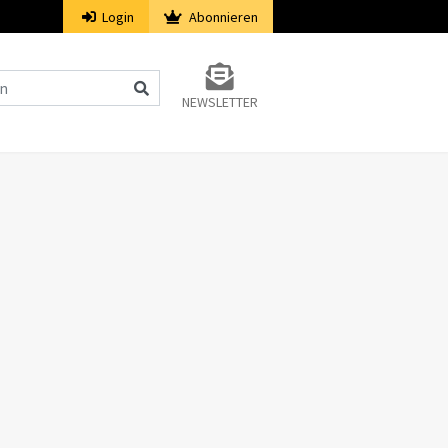
Login
Abonnieren
NEWSLETTER