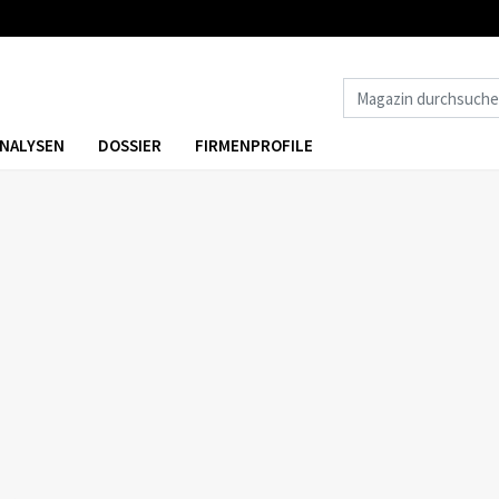
NALYSEN
DOSSIER
FIRMENPROFILE