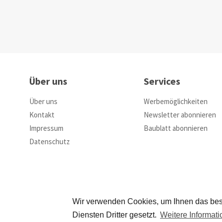
Über uns
Services
Über uns
Werbemöglichkeiten
Kontakt
Newsletter abonnieren
Impressum
Baublatt abonnieren
Datenschutz
Wir verwenden Cookies, um Ihnen das bes
Diensten Dritter gesetzt.
Weitere Informat