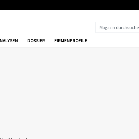
NALYSEN
DOSSIER
FIRMENPROFILE