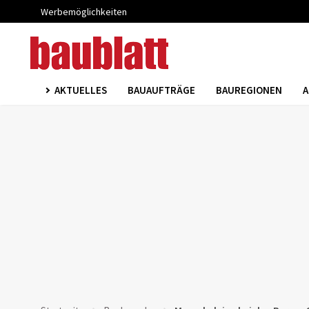
Werbemöglichkeiten
AKTUELLES
BAUAUFTRÄGE
BAUREGIONEN
A