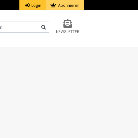
Login
Abonnieren
NEWSLETTER