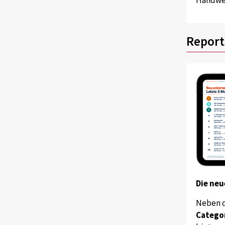
Report
Die neu
Neben 
Catego