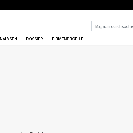
NALYSEN
DOSSIER
FIRMENPROFILE