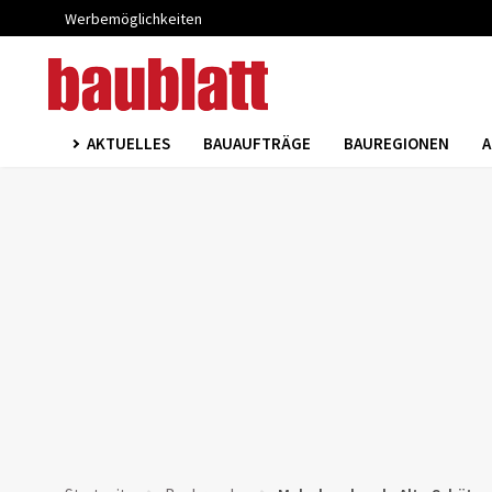
Werbemöglichkeiten
AKTUELLES
BAUAUFTRÄGE
BAUREGIONEN
A