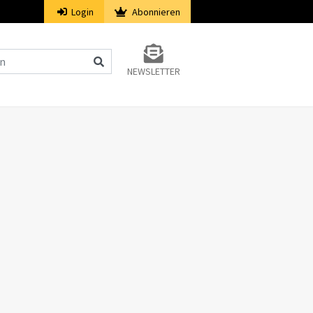
Login
Abonnieren
NEWSLETTER