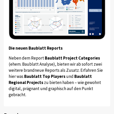
Die neuen Baublatt Reports
Neben dem Report
Baublatt Project Categories
(ehem. Baublatt Analyse), bieten wir ab sofort zwei
weitere brandneue Reports als Zusatz. Erfahren Sie
hier was
Baublatt Top Players
und
Baublatt
Regional Projects
zu bieten haben – wie gewohnt
digital, prägnant und graphisch auf den Punkt
gebracht.