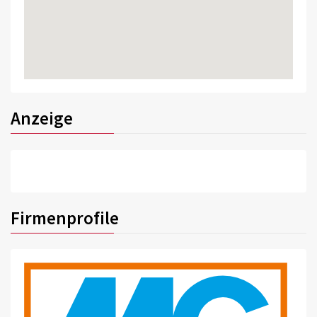
Anzeige
Firmenprofile