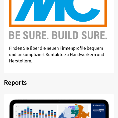
Finden Sie über die neuen Firmenprofile bequem
und unkompliziert Kontakte zu Handwerkern und
Herstellern.
Reports