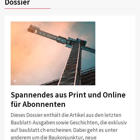
Dossier
©
Spannendes aus Print und Online
für Abonnenten
Dieses Dossier enthält die Artikel aus den letzten
Baublatt-Ausgaben sowie Geschichten, die exklusiv
auf baublatt.ch erscheinen. Dabei geht es unter
anderem um die Baukonjunktur, neue