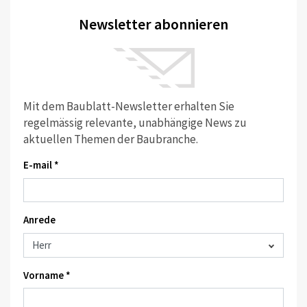
Newsletter abonnieren
Mit dem Baublatt-Newsletter erhalten Sie
regelmässig relevante, unabhängige News zu
aktuellen Themen der Baubranche.
E-mail *
Anrede
Vorname *