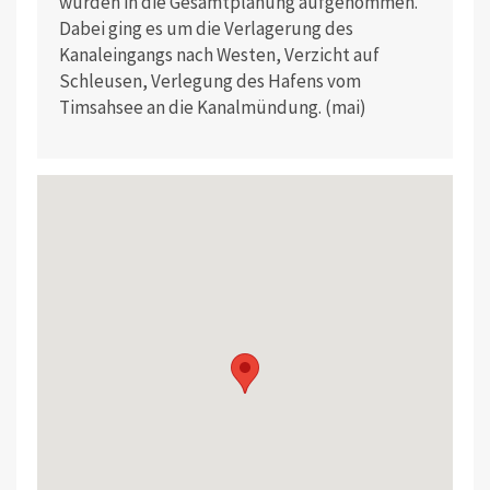
wurden in die Gesamtplanung aufgenommen.
Dabei ging es um die Verlagerung des
Kanaleingangs nach Westen, Verzicht auf
Schleusen, Verlegung des Hafens vom
Timsahsee an die Kanalmündung. (mai)