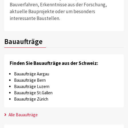
Bauverfahren, Erkenntnisse aus der Forschung,
aktuelle Bauprojekte oder um besonders
interessante Baustellen.
Bauaufträge
Finden Sie Bauaufträge aus der Schweiz:
Bauaufträge Aargau
Bauaufträge Bern
Bauaufträge Luzern
Bauaufträge St.Gallen
Bauaufträge Zürich
Alle Bauaufträge