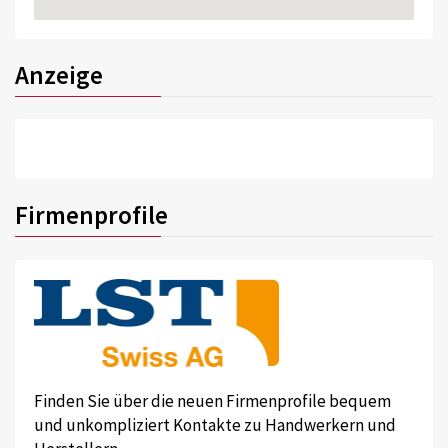
Anzeige
Firmenprofile
Finden Sie über die neuen Firmenprofile bequem
und unkompliziert Kontakte zu Handwerkern und