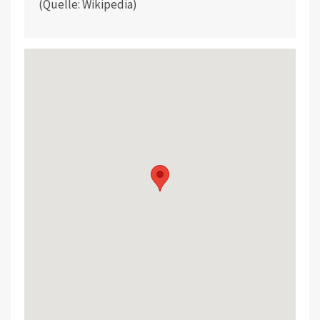
(Quelle: Wikipedia)