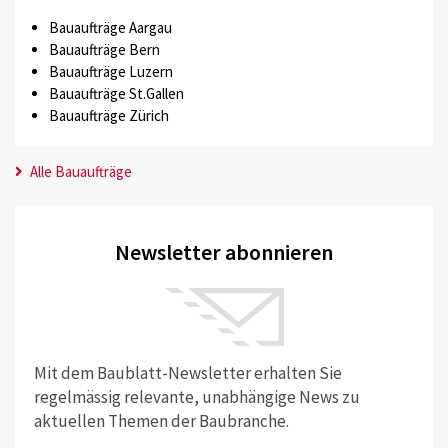
Bauaufträge Aargau
Bauaufträge Bern
Bauaufträge Luzern
Bauaufträge St.Gallen
Bauaufträge Zürich
Alle Bauaufträge
Newsletter abonnieren
Mit dem Baublatt-Newsletter erhalten Sie
regelmässig relevante, unabhängige News zu
aktuellen Themen der Baubranche.