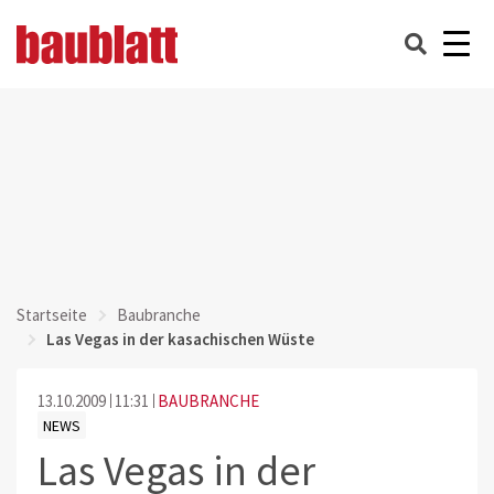
Startseite
Baubranche
Las Vegas in der kasachischen Wüste
13.10.2009
11:31
BAUBRANCHE
NEWS
Las Vegas in der