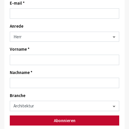
E-mail *
Anrede
Vorname *
Nachname *
Branche
Abonnieren