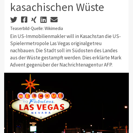
kasachischen Wüste
Teaserbild-Quelle: Wikimedia
Ein US-Immobilienmakler will in Kasachstan die US-
Spielermetropole Las Vegas originalgetreu
nachbauen. Die Stadt soll im Südosten des Landes
aus der Wüste gestampft werden. Dies erklärte Mark
Advent gegenüber der Nachrichtenagentur AFP.