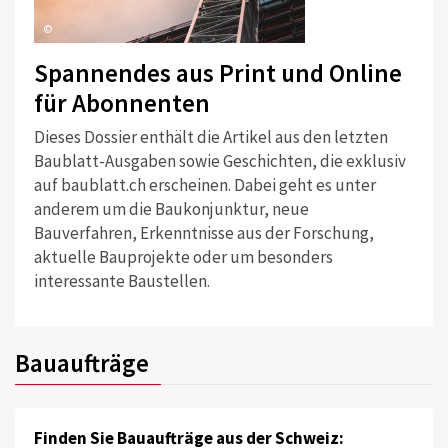
©
Spannendes aus Print und Online
für Abonnenten
Dieses Dossier enthält die Artikel aus den letzten
Baublatt-Ausgaben sowie Geschichten, die exklusiv
auf baublatt.ch erscheinen. Dabei geht es unter
anderem um die Baukonjunktur, neue
Bauverfahren, Erkenntnisse aus der Forschung,
aktuelle Bauprojekte oder um besonders
interessante Baustellen.
Bauaufträge
Finden Sie Bauaufträge aus der Schweiz: