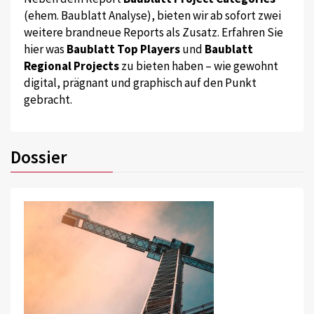
(ehem. Baublatt Analyse), bieten wir ab sofort zwei
weitere brandneue Reports als Zusatz. Erfahren Sie
hier was
Baublatt Top Players
und
Baublatt
Regional Projects
zu bieten haben – wie gewohnt
digital, prägnant und graphisch auf den Punkt
gebracht.
Dossier