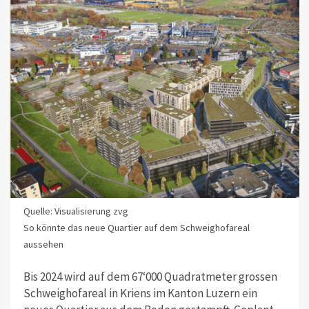
Quelle: Visualisierung zvg
So könnte das neue Quartier auf dem Schweighofareal
aussehen
Bis 2024 wird auf dem 67‘000 Quadratmeter grossen
Schweighofareal in Kriens im Kanton Luzern ein