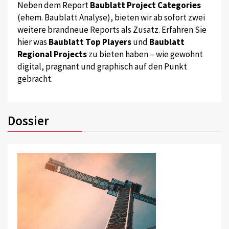
Neben dem Report
Baublatt Project Categories
(ehem. Baublatt Analyse), bieten wir ab sofort zwei
weitere brandneue Reports als Zusatz. Erfahren Sie
hier was
Baublatt Top Players
und
Baublatt
Regional Projects
zu bieten haben – wie gewohnt
digital, prägnant und graphisch auf den Punkt
gebracht.
Dossier