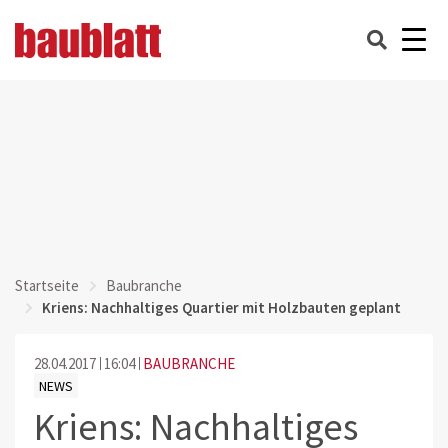
Startseite
Baubranche
Kriens: Nachhaltiges Quartier mit Holzbauten geplant
28.04.2017
16:04
BAUBRANCHE
NEWS
Kriens: Nachhaltiges