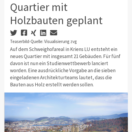
Quartier mit
Holzbauten geplant
Teaserbild-Quelle: Visualisierung zvg
Auf dem Schweighofareal in Kriens LU entsteht ein
neues Quartier mit insgesamt 21 Gebäuden. Für fünf
davon ist nun ein Studienwettbewerb lanciert
worden. Eine ausdrückliche Vorgabe an die sieben
eingeladenen Architekturteams lautet, dass die
Bauten aus Holz erstellt werden sollen.