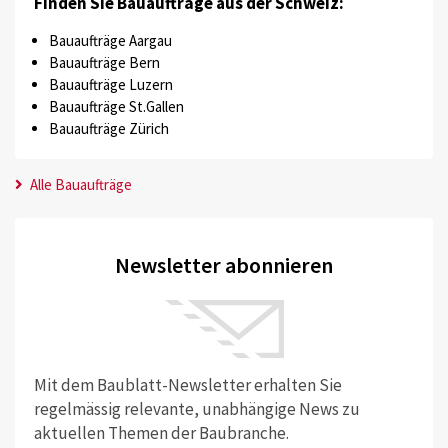
Finden Sie Bauaufträge aus der Schweiz:
Bauaufträge Aargau
Bauaufträge Bern
Bauaufträge Luzern
Bauaufträge St.Gallen
Bauaufträge Zürich
Alle Bauaufträge
Newsletter abonnieren
Mit dem Baublatt-Newsletter erhalten Sie
regelmässig relevante, unabhängige News zu
aktuellen Themen der Baubranche.