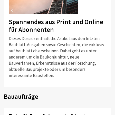
©
Spannendes aus Print und Online
für Abonnenten
Dieses Dossier enthält die Artikel aus den letzten
Baublatt-Ausgaben sowie Geschichten, die exklusiv
auf baublatt.ch erscheinen. Dabei geht es unter
anderem um die Baukonjunktur, neue
Bauverfahren, Erkenntnisse aus der Forschung,
aktuelle Bauprojekte oder um besonders
interessante Baustellen.
Bauaufträge