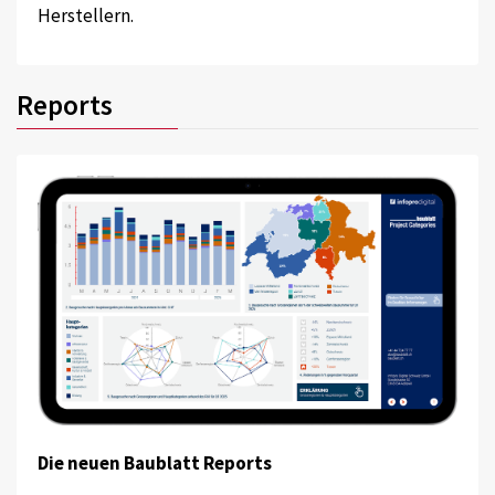
Herstellern.
Reports
Die neuen Baublatt Reports