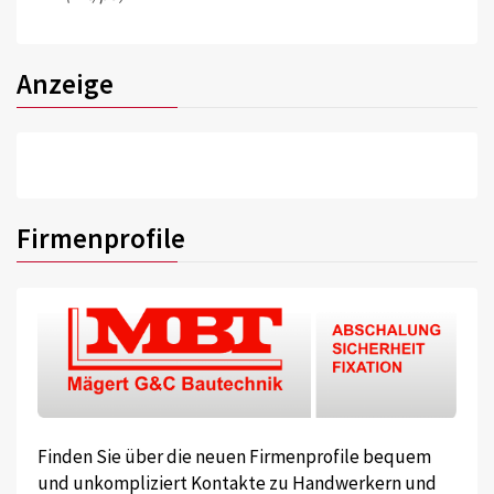
Anzeige
Firmenprofile
Finden Sie über die neuen Firmenprofile bequem
und unkompliziert Kontakte zu Handwerkern und