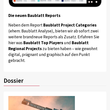
Die neuen Baublatt Reports
Neben dem Report
Baublatt Project Categories
(ehem. Baublatt Analyse), bieten wir ab sofort zwei
weitere brandneue Reports als Zusatz. Erfahren Sie
hier was
Baublatt Top Players
und
Baublatt
Regional Projects
zu bieten haben – wie gewohnt
digital, prägnant und graphisch auf den Punkt
gebracht.
Dossier