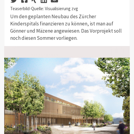
Teaserbild-Quelle: Visualisierung zvg
Um den geplanten Neubau des Zürcher
Kinderspitals finanzieren zu können, ist man auf
Gönner und Mäzene angewiesen. Das Vorprojekt soll
noch diesen Sommer vorliegen.