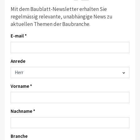
Mit dem Baublatt-Newsletter erhalten Sie
regelmässig relevante, unabhängige News zu
aktuellen Themen der Baubranche.
E-mail *
Anrede
Vorname *
Nachname *
Branche