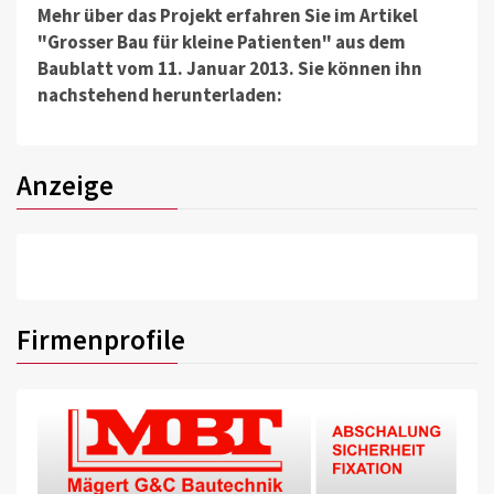
Mehr über das Projekt erfahren Sie im Artikel
"Grosser Bau für kleine Patienten" aus dem
Baublatt vom 11. Januar 2013. Sie können ihn
nachstehend herunterladen:
Anzeige
Firmenprofile