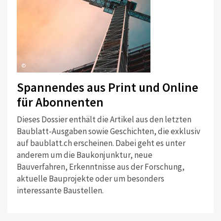
©
Spannendes aus Print und Online
für Abonnenten
Dieses Dossier enthält die Artikel aus den letzten
Baublatt-Ausgaben sowie Geschichten, die exklusiv
auf baublatt.ch erscheinen. Dabei geht es unter
anderem um die Baukonjunktur, neue
Bauverfahren, Erkenntnisse aus der Forschung,
aktuelle Bauprojekte oder um besonders
interessante Baustellen.