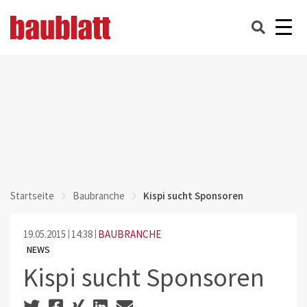
Startseite
Baubranche
Kispi sucht Sponsoren
19.05.2015
14:38
BAUBRANCHE
NEWS
Kispi sucht Sponsoren