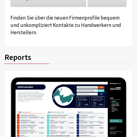
Finden Sie über die neuen Firmenprofile bequem
und unkompliziert Kontakte zu Handwerkern und
Herstellern.
Reports