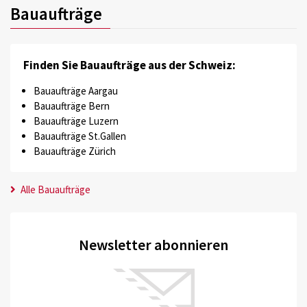
Bauaufträge
Finden Sie Bauaufträge aus der Schweiz:
Bauaufträge Aargau
Bauaufträge Bern
Bauaufträge Luzern
Bauaufträge St.Gallen
Bauaufträge Zürich
Alle Bauaufträge
Newsletter abonnieren