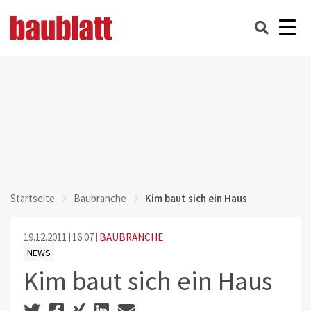
Startseite
Baubranche
Kim baut sich ein Haus
19.12.2011
16:07
BAUBRANCHE
NEWS
Kim baut sich ein Haus