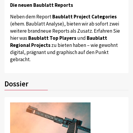
Die neuen Baublatt Reports
Neben dem Report
Baublatt Project Categories
(ehem. Baublatt Analyse), bieten wir ab sofort zwei
weitere brandneue Reports als Zusatz. Erfahren Sie
hier was
Baublatt Top Players
und
Baublatt
Regional Projects
zu bieten haben – wie gewohnt
digital, prägnant und graphisch auf den Punkt
gebracht.
Dossier