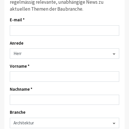
regelmässig relevante, unabhängige News zu
aktuellen Themen der Baubranche.
E-mail *
Anrede
Vorname *
Nachname *
Branche