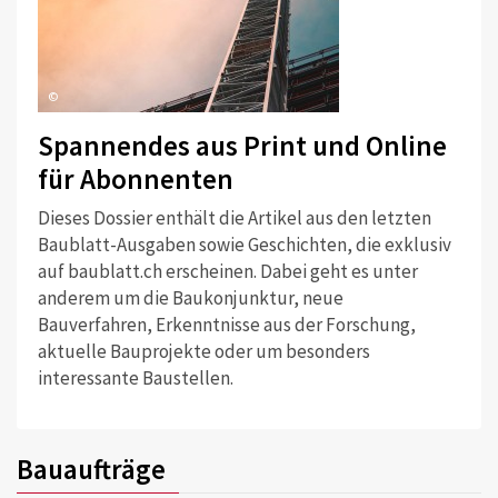
©
Spannendes aus Print und Online
für Abonnenten
Dieses Dossier enthält die Artikel aus den letzten
Baublatt-Ausgaben sowie Geschichten, die exklusiv
auf baublatt.ch erscheinen. Dabei geht es unter
anderem um die Baukonjunktur, neue
Bauverfahren, Erkenntnisse aus der Forschung,
aktuelle Bauprojekte oder um besonders
interessante Baustellen.
Bauaufträge