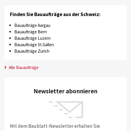
Finden Sie Bauaufträge aus der Schweiz:
Bauaufträge Aargau
Bauaufträge Bern
Bauaufträge Luzern
Bauaufträge St.Gallen
Bauaufträge Zürich
Alle Bauaufträge
Newsletter abonnieren
Mit dem Baublatt-Newsletter erhalten Sie