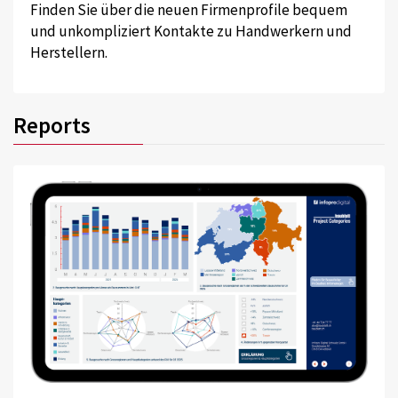
Finden Sie über die neuen Firmenprofile bequem
und unkompliziert Kontakte zu Handwerkern und
Herstellern.
Reports