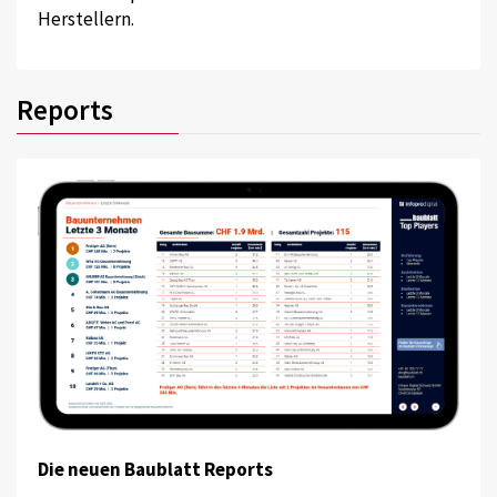
Herstellern.
Reports
Die neuen Baublatt Reports