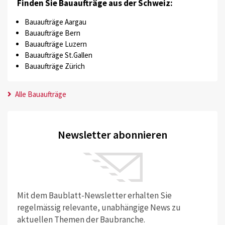
Finden Sie Bauaufträge aus der Schweiz:
Bauaufträge Aargau
Bauaufträge Bern
Bauaufträge Luzern
Bauaufträge St.Gallen
Bauaufträge Zürich
Alle Bauaufträge
Newsletter abonnieren
Mit dem Baublatt-Newsletter erhalten Sie
regelmässig relevante, unabhängige News zu
aktuellen Themen der Baubranche.