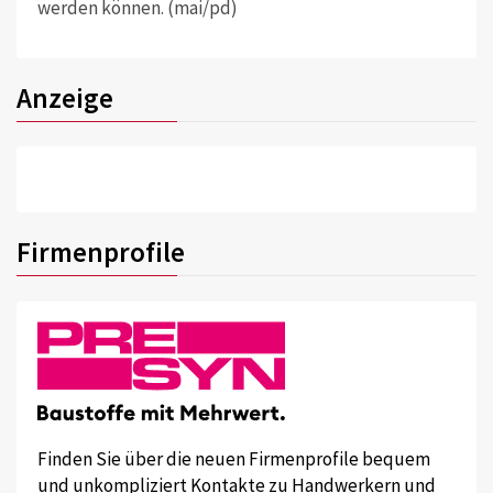
werden können. (mai/pd)
Anzeige
Firmenprofile
Finden Sie über die neuen Firmenprofile bequem
und unkompliziert Kontakte zu Handwerkern und