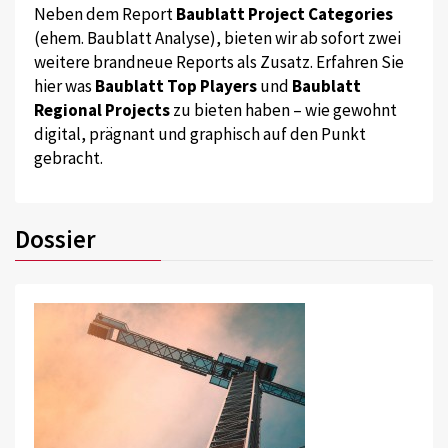
Neben dem Report
Baublatt Project Categories
(ehem. Baublatt Analyse), bieten wir ab sofort zwei
weitere brandneue Reports als Zusatz. Erfahren Sie
hier was
Baublatt Top Players
und
Baublatt
Regional Projects
zu bieten haben – wie gewohnt
digital, prägnant und graphisch auf den Punkt
gebracht.
Dossier