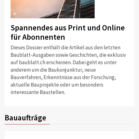
©
Spannendes aus Print und Online
für Abonnenten
Dieses Dossier enthält die Artikel aus den letzten
Baublatt-Ausgaben sowie Geschichten, die exklusiv
auf baublatt.ch erscheinen. Dabei geht es unter
anderem um die Baukonjunktur, neue
Bauverfahren, Erkenntnisse aus der Forschung,
aktuelle Bauprojekte oder um besonders
interessante Baustellen.
Bauaufträge