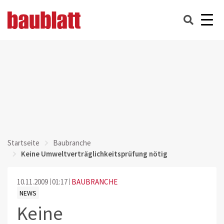
Startseite
Baubranche
Keine Umweltverträglichkeitsprüfung nötig
10.11.2009
01:17
BAUBRANCHE
NEWS
Keine