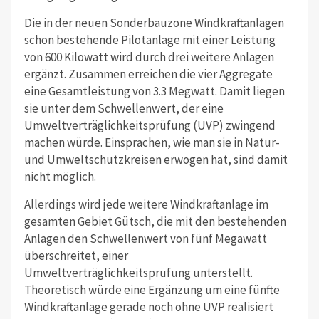
Die in der neuen Sonderbauzone Windkraftanlagen
schon bestehende Pilotanlage mit einer Leistung
von 600 Kilowatt wird durch drei weitere Anlagen
ergänzt. Zusammen erreichen die vier Aggregate
eine Gesamtleistung von 3.3 Megwatt. Damit liegen
sie unter dem Schwellenwert, der eine
Umweltverträglichkeitsprüfung (UVP) zwingend
machen würde. Einsprachen, wie man sie in Natur-
und Umweltschutzkreisen erwogen hat, sind damit
nicht möglich.
Allerdings wird jede weitere Windkraftanlage im
gesamten Gebiet Gütsch, die mit den bestehenden
Anlagen den Schwellenwert von fünf Megawatt
überschreitet, einer
Umweltverträglichkeitsprüfung unterstellt.
Theoretisch würde eine Ergänzung um eine fünfte
Windkraftanlage gerade noch ohne UVP realisiert