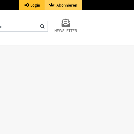
Login
Abonnieren
NEWSLETTER