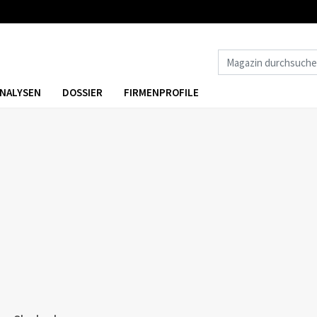
NALYSEN
DOSSIER
FIRMENPROFILE