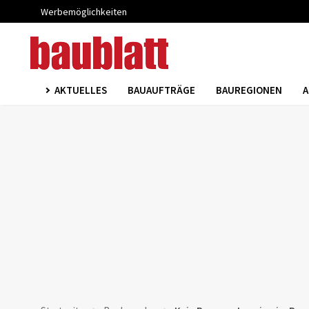
Werbemöglichkeiten
AKTUELLES
BAUAUFTRÄGE
BAUREGIONEN
A