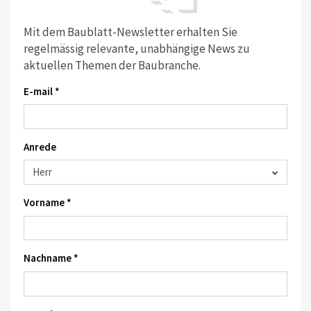
Mit dem Baublatt-Newsletter erhalten Sie
regelmässig relevante, unabhängige News zu
aktuellen Themen der Baubranche.
E-mail *
Anrede
Vorname *
Nachname *