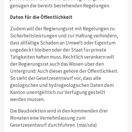
genügen die bereits bestehenden Regelungen.
Daten für die Öffentlichkeit
Zudem will der Regierungsrat mit Regelungen zu
Sicherheitsleistungen und zur Haftung verhindern,
dass allfällige Schäden an Umwelt oder Eigentum
ungedeckt bleiben oder der Staat für private
Tätigkeiten haften muss. Rechtlich verankern will
der Regierungsrat auch das Wissen über den
Untergrund: Auch dieses gehöre der Öffentlichkeit.
So sieht der Gesetzesentwurf vor, dass alle
geologischen und hydrogeologischen Daten dem
Kanton unentgeltlich zur Verfügung gestellt
werden müssen.
Die Baudirektion wird in den kommenden drei
Monaten eine Vernehmlassung zum
Gesetzesentwurf durchführen. (mai/sda)