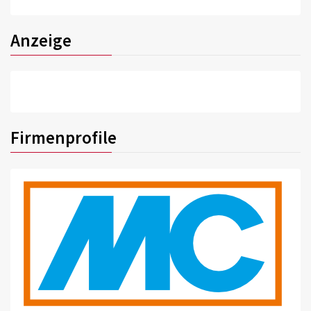
Anzeige
Firmenprofile