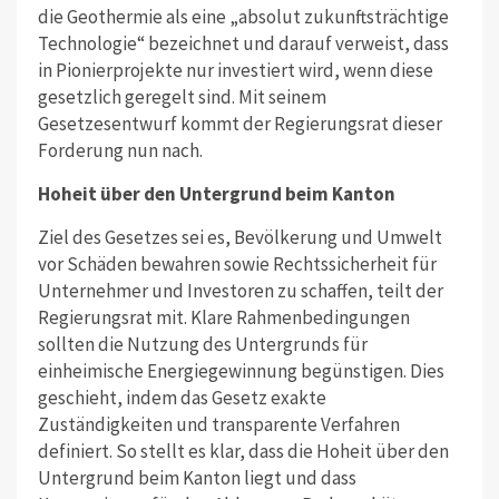
die Geothermie als eine „absolut zukunftsträchtige
Technologie“ bezeichnet und darauf verweist, dass
in Pionierprojekte nur investiert wird, wenn diese
gesetzlich geregelt sind. Mit seinem
Gesetzesentwurf kommt der Regierungsrat dieser
Forderung nun nach.
Hoheit über den Untergrund beim Kanton
Ziel des Gesetzes sei es, Bevölkerung und Umwelt
vor Schäden bewahren sowie Rechtssicherheit für
Unternehmer und Investoren zu schaffen, teilt der
Regierungsrat mit. Klare Rahmenbedingungen
sollten die Nutzung des Untergrunds für
einheimische Energiegewinnung begünstigen. Dies
geschieht, indem das Gesetz exakte
Zuständigkeiten und transparente Verfahren
definiert. So stellt es klar, dass die Hoheit über den
Untergrund beim Kanton liegt und dass