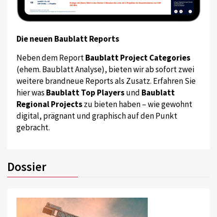
Die neuen Baublatt Reports
Neben dem Report
Baublatt Project Categories
(ehem. Baublatt Analyse), bieten wir ab sofort zwei
weitere brandneue Reports als Zusatz. Erfahren Sie
hier was
Baublatt Top Players
und
Baublatt
Regional Projects
zu bieten haben – wie gewohnt
digital, prägnant und graphisch auf den Punkt
gebracht.
Dossier