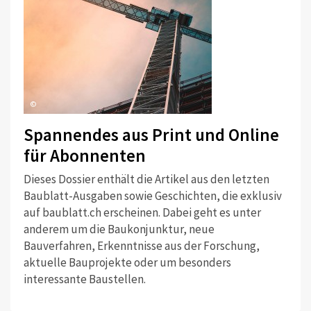
©
Spannendes aus Print und Online
für Abonnenten
Dieses Dossier enthält die Artikel aus den letzten
Baublatt-Ausgaben sowie Geschichten, die exklusiv
auf baublatt.ch erscheinen. Dabei geht es unter
anderem um die Baukonjunktur, neue
Bauverfahren, Erkenntnisse aus der Forschung,
aktuelle Bauprojekte oder um besonders
interessante Baustellen.