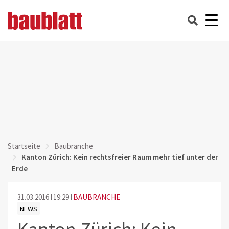
Startseite
Baubranche
Kanton Zürich: Kein rechtsfreier Raum mehr tief unter der
Erde
31.03.2016
19:29
BAUBRANCHE
NEWS