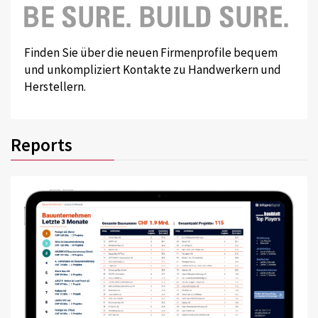
Finden Sie über die neuen Firmenprofile bequem
und unkompliziert Kontakte zu Handwerkern und
Herstellern.
Reports