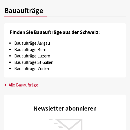
Bauaufträge
Finden Sie Bauaufträge aus der Schweiz:
Bauaufträge Aargau
Bauaufträge Bern
Bauaufträge Luzern
Bauaufträge St.Gallen
Bauaufträge Zürich
Alle Bauaufträge
Newsletter abonnieren