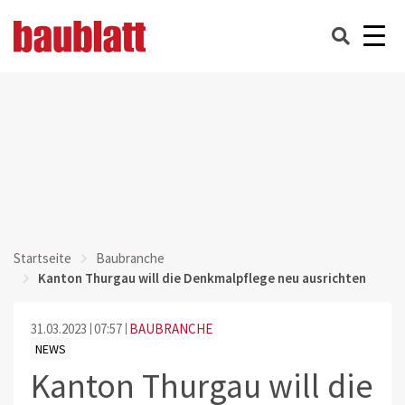
Startseite
Baubranche
Kanton Thurgau will die Denkmalpflege neu ausrichten
31.03.2023
07:57
BAUBRANCHE
NEWS
Kanton Thurgau will die