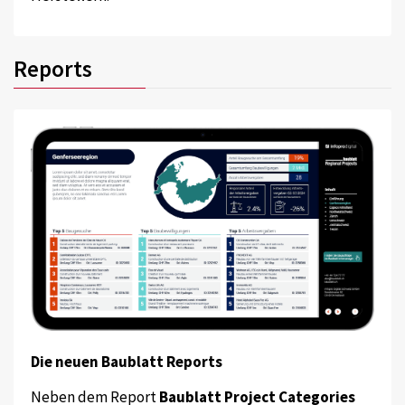
Reports
Die neuen Baublatt Reports
Neben dem Report
Baublatt Project Categories