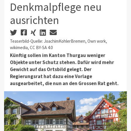
Denkmalpflege neu
ausrichten
Teaserbild-Quelle: JoachimKohlerBremen, Own work,
wikimedia, CC BY-SA 4.0
Künftig sollen im Kanton Thurgau weniger
Objekte unter Schutz stehen. Dafür wird mehr
Gewicht auf das Ortsbild gelegt. Der
Regierungsrat hat dazu eine Vorlage
ausgearbeitet, die nun an den Grossen Rat geht.