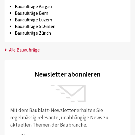
Bauaufträge Aargau
Bauaufträge Bern
Bauaufträge Luzern
Bauaufträge St.Gallen
Bauaufträge Zürich
Alle Bauaufträge
Newsletter abonnieren
Mit dem Baublatt-Newsletter erhalten Sie
regelmässig relevante, unabhängige News zu
aktuellen Themen der Baubranche.