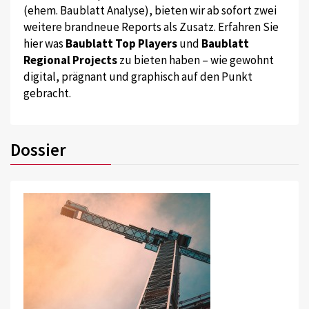
(ehem. Baublatt Analyse), bieten wir ab sofort zwei
weitere brandneue Reports als Zusatz. Erfahren Sie
hier was
Baublatt Top Players
und
Baublatt
Regional Projects
zu bieten haben – wie gewohnt
digital, prägnant und graphisch auf den Punkt
gebracht.
Dossier