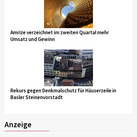
©
Amrize verzeichnet im zweiten Quartal mehr
Umsatz und Gewinn
©
Rekurs gegen Denkmalschutz für Häuserzeile in
Basler Steinenvorstadt
Anzeige