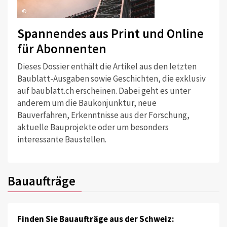
©
Spannendes aus Print und Online
für Abonnenten
Dieses Dossier enthält die Artikel aus den letzten
Baublatt-Ausgaben sowie Geschichten, die exklusiv
auf baublatt.ch erscheinen. Dabei geht es unter
anderem um die Baukonjunktur, neue
Bauverfahren, Erkenntnisse aus der Forschung,
aktuelle Bauprojekte oder um besonders
interessante Baustellen.
Bauaufträge
Finden Sie Bauaufträge aus der Schweiz: