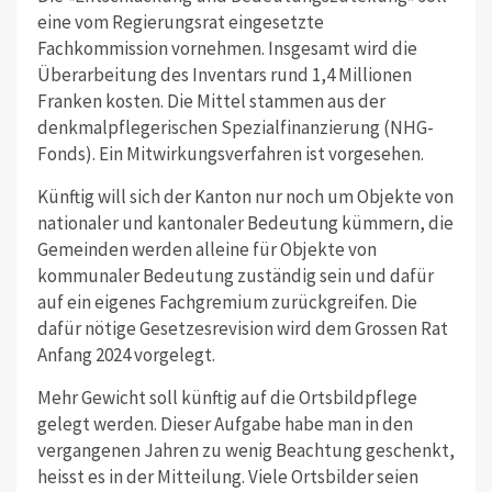
eine vom Regierungsrat eingesetzte
Fachkommission vornehmen. Insgesamt wird die
Überarbeitung des Inventars rund 1,4 Millionen
Franken kosten. Die Mittel stammen aus der
denkmalpflegerischen Spezialfinanzierung (NHG-
Fonds). Ein Mitwirkungsverfahren ist vorgesehen.
Künftig will sich der Kanton nur noch um Objekte von
nationaler und kantonaler Bedeutung kümmern, die
Gemeinden werden alleine für Objekte von
kommunaler Bedeutung zuständig sein und dafür
auf ein eigenes Fachgremium zurückgreifen. Die
dafür nötige Gesetzesrevision wird dem Grossen Rat
Anfang 2024 vorgelegt.
Mehr Gewicht soll künftig auf die Ortsbildpflege
gelegt werden. Dieser Aufgabe habe man in den
vergangenen Jahren zu wenig Beachtung geschenkt,
heisst es in der Mitteilung. Viele Ortsbilder seien