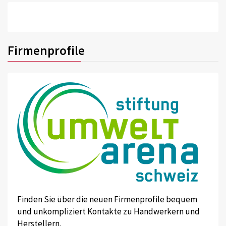
Firmenprofile
Finden Sie über die neuen Firmenprofile bequem
und unkompliziert Kontakte zu Handwerkern und
Herstellern.