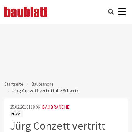
Startseite
Baubranche
Jürg Conzett vertritt die Schweiz
25.02.2010
18:06
BAUBRANCHE
NEWS
Jürg Conzett vertritt