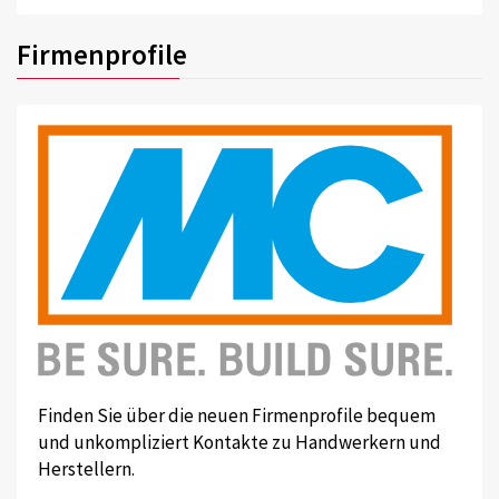
Firmenprofile
Finden Sie über die neuen Firmenprofile bequem
und unkompliziert Kontakte zu Handwerkern und
Herstellern.