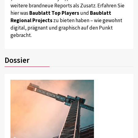
weitere brandneue Reports als Zusatz. Erfahren Sie
hier was
Baublatt Top Players
und
Baublatt
Regional Projects
zu bieten haben – wie gewohnt
digital, prägnant und graphisch auf den Punkt
gebracht.
Dossier