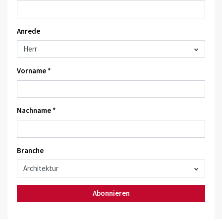
Anrede
Vorname *
Nachname *
Branche
Abonnieren