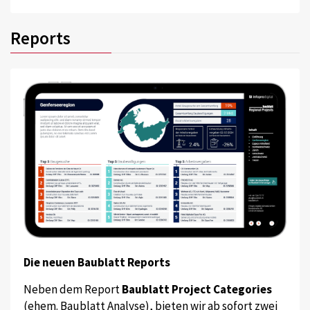
Reports
Die neuen Baublatt Reports
Neben dem Report
Baublatt Project Categories
(ehem. Baublatt Analyse), bieten wir ab sofort zwei