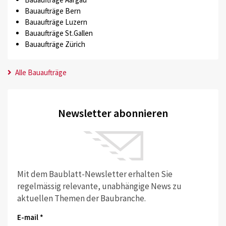
Bauaufträge Bern
Bauaufträge Luzern
Bauaufträge St.Gallen
Bauaufträge Zürich
Alle Bauaufträge
Newsletter abonnieren
Mit dem Baublatt-Newsletter erhalten Sie
regelmässig relevante, unabhängige News zu
aktuellen Themen der Baubranche.
E-mail *