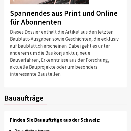
©
Spannendes aus Print und Online
für Abonnenten
Dieses Dossier enthält die Artikel aus den letzten
Baublatt-Ausgaben sowie Geschichten, die exklusiv
auf baublatt.ch erscheinen. Dabei geht es unter
anderem um die Baukonjunktur, neue
Bauverfahren, Erkenntnisse aus der Forschung,
aktuelle Bauprojekte oder um besonders
interessante Baustellen.
Bauaufträge
Finden Sie Bauaufträge aus der Schweiz:
Bauaufträge Aargau