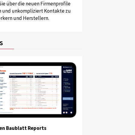
Sie über die neuen Firmenprofile
und unkompliziert Kontakte zu
kern und Herstellern.
s
en Baublatt Reports