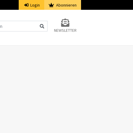
Login
Abonnieren
NEWSLETTER