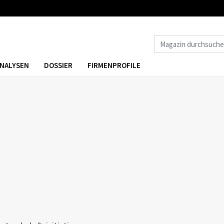
NALYSEN
DOSSIER
FIRMENPROFILE