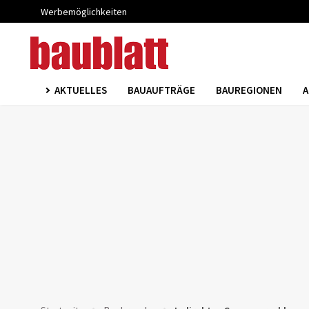
Werbemöglichkeiten
AKTUELLES
BAUAUFTRÄGE
BAUREGIONEN
A