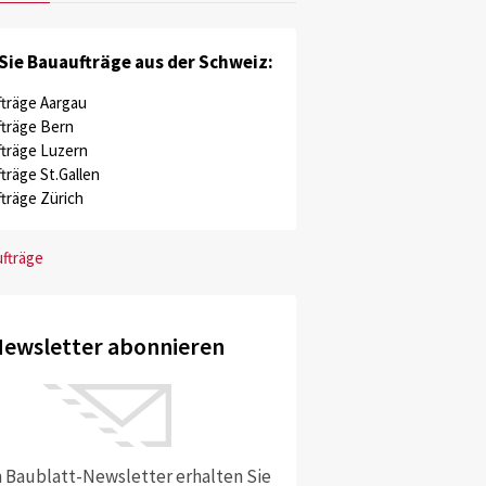
Sie Bauaufträge aus der Schweiz:
träge Aargau
träge Bern
träge Luzern
träge St.Gallen
träge Zürich
ufträge
ewsletter abonnieren
 Baublatt-Newsletter erhalten Sie