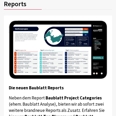
Reports
Die neuen Baublatt Reports
Neben dem Report
Baublatt Project Categories
(ehem. Baublatt Analyse), bieten wir ab sofort zwei
weitere brandneue Reports als Zusatz. Erfahren Sie