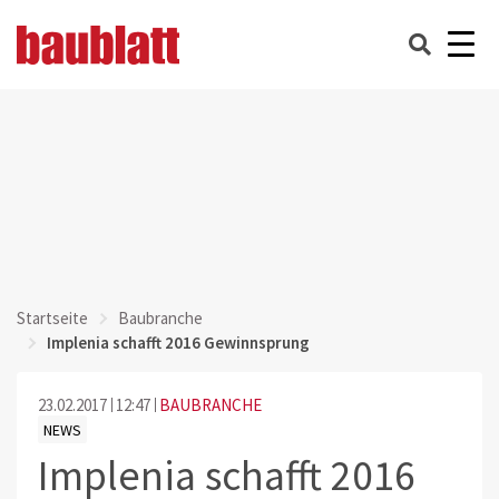
Startseite
Baubranche
Implenia schafft 2016 Gewinnsprung
23.02.2017
12:47
BAUBRANCHE
NEWS
Implenia schafft 2016