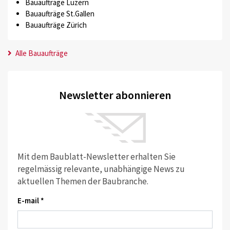
Bauaufträge Luzern
Bauaufträge St.Gallen
Bauaufträge Zürich
Alle Bauaufträge
Newsletter abonnieren
Mit dem Baublatt-Newsletter erhalten Sie
regelmässig relevante, unabhängige News zu
aktuellen Themen der Baubranche.
E-mail *