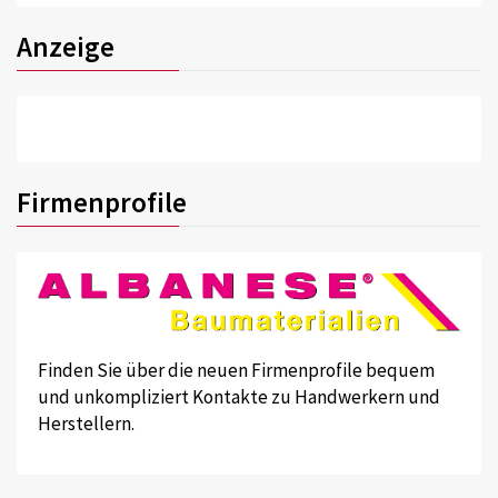
Anzeige
Firmenprofile
Finden Sie über die neuen Firmenprofile bequem
und unkompliziert Kontakte zu Handwerkern und
Herstellern.