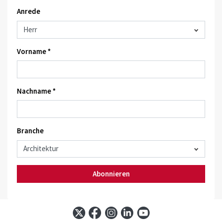
Anrede
Vorname *
Nachname *
Branche
Abonnieren