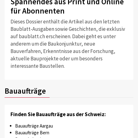
Spannendes aus Print und Online
für Abonnenten
Dieses Dossier enthält die Artikel aus den letzten
Baublatt-Ausgaben sowie Geschichten, die exklusiv
auf baublatt.ch erscheinen. Dabei geht es unter
anderem um die Baukonjunktur, neue
Bauverfahren, Erkenntnisse aus der Forschung,
aktuelle Bauprojekte oder um besonders
interessante Baustellen.
Bauaufträge
Finden Sie Bauaufträge aus der Schweiz:
Bauaufträge Aargau
Bauaufträge Bern