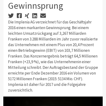
Gewinnsprung
Die Implenia AG verzeichnet für das Geschäftsjahr
2016 einen markanten Gewinnsprung. Bei einem
leichten Umsatzrückgang auf 3,267 Milliarden
Franken von 3.288 Milliarden im Jahr zuvor realisierte
das Unternehmen mit einem Plus von 20,4 Prozent
einen Betriebsgewinn (EBIT) von 103,7 Millionen
Franken. Das Konzernergebnis beträgt 64,5 Millionen
Franken (+23,9 %), wie das Unternehmenin einer
Mitteilung schreibt. Der Auftragsbestand der Gruppe
erreichte per Ende Dezember 2016 ein Volumen von
5172 Millionen Franken (2015: 5134 Mio. CHF).
Implenia ist daher für 2017 und die Folgejahre
zuversichtlich.