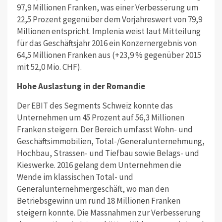
97,9 Millionen Franken, was einer Verbesserung um
22,5 Prozent gegenüber dem Vorjahreswert von 79,9
Millionen entspricht. Implenia weist laut Mitteilung
für das Geschäftsjahr 2016 ein Konzernergebnis von
64,5 Millionen Franken aus (+23,9 % gegenüber 2015
mit 52,0 Mio. CHF).
Hohe Auslastung in der Romandie
Der EBIT des Segments Schweiz konnte das
Unternehmen um 45 Prozent auf 56,3 Millionen
Franken steigern. Der Bereich umfasst Wohn- und
Geschäftsimmobilien, Total-/Generalunternehmung,
Hochbau, Strassen- und Tiefbau sowie Belags- und
Kieswerke. 2016 gelang dem Unternehmen die
Wende im klassischen Total- und
Generalunternehmergeschäft, wo man den
Betriebsgewinn um rund 18 Millionen Franken
steigern konnte. Die Massnahmen zur Verbesserung