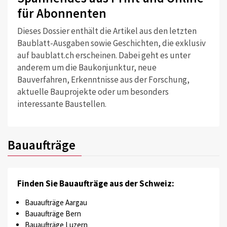
für Abonnenten
Dieses Dossier enthält die Artikel aus den letzten
Baublatt-Ausgaben sowie Geschichten, die exklusiv
auf baublatt.ch erscheinen. Dabei geht es unter
anderem um die Baukonjunktur, neue
Bauverfahren, Erkenntnisse aus der Forschung,
aktuelle Bauprojekte oder um besonders
interessante Baustellen.
Bauaufträge
Finden Sie Bauaufträge aus der Schweiz:
Bauaufträge Aargau
Bauaufträge Bern
Bauaufträge Luzern