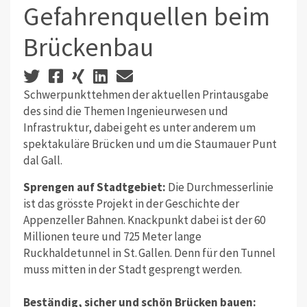
Gefahrenquellen beim
Brückenbau
Schwerpunkttehmen der aktuellen Printausgabe
des sind die Themen Ingenieurwesen und
Infrastruktur, dabei geht es unter anderem um
spektakuläre Brücken und um die Staumauer Punt
dal Gall.
Sprengen auf Stadtgebiet:
Die Durchmesserlinie
ist das grösste Projekt in der Geschichte der
Appenzeller Bahnen. Knackpunkt dabei ist der 60
Millionen teure und 725 Meter lange
Ruckhaldetunnel in St. Gallen. Denn für den Tunnel
muss mitten in der Stadt gesprengt werden.
Beständig, sicher und schön Brücken bauen: