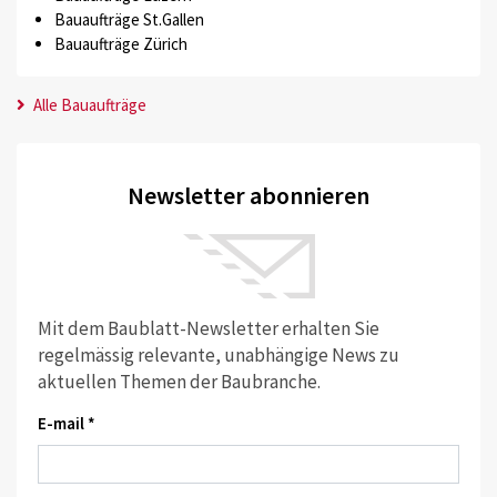
Bauaufträge St.Gallen
Bauaufträge Zürich
Alle Bauaufträge
Newsletter abonnieren
Mit dem Baublatt-Newsletter erhalten Sie
regelmässig relevante, unabhängige News zu
aktuellen Themen der Baubranche.
E-mail *