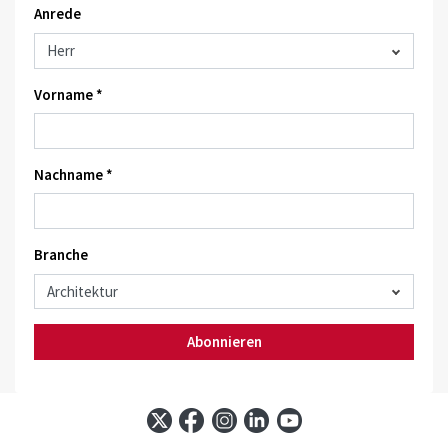
Anrede
Vorname *
Nachname *
Branche
Abonnieren