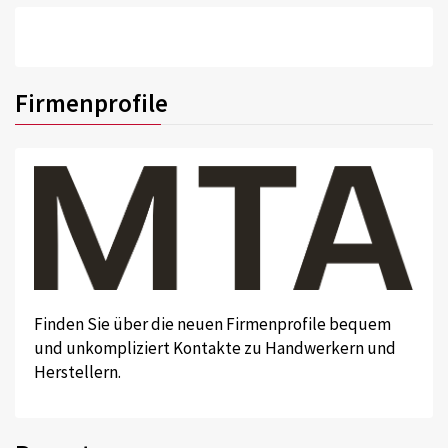
Firmenprofile
Finden Sie über die neuen Firmenprofile bequem
und unkompliziert Kontakte zu Handwerkern und
Herstellern.