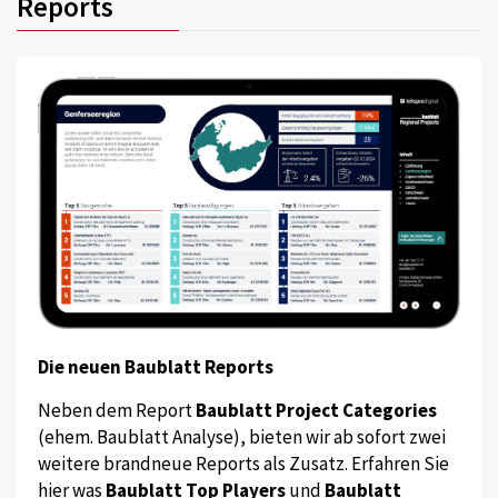
Reports
Die neuen Baublatt Reports
Neben dem Report
Baublatt Project Categories
(ehem. Baublatt Analyse), bieten wir ab sofort zwei
weitere brandneue Reports als Zusatz. Erfahren Sie
hier was
Baublatt Top Players
und
Baublatt