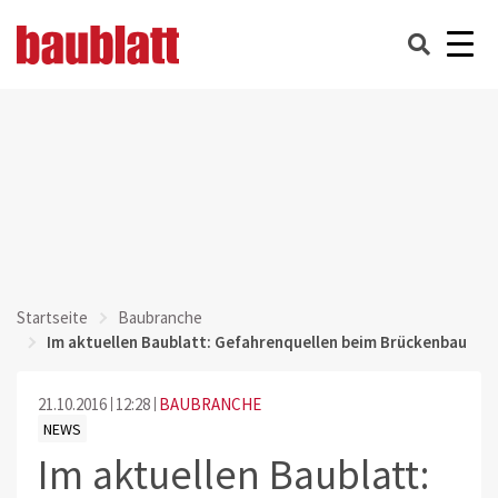
Startseite
Baubranche
Im aktuellen Baublatt: Gefahrenquellen beim Brückenbau
21.10.2016
12:28
BAUBRANCHE
NEWS
Im aktuellen Baublatt: