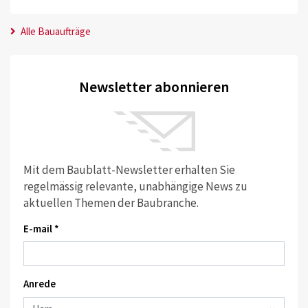
Alle Bauaufträge
Newsletter abonnieren
Mit dem Baublatt-Newsletter erhalten Sie
regelmässig relevante, unabhängige News zu
aktuellen Themen der Baubranche.
E-mail *
Anrede