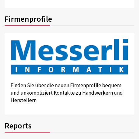
Firmenprofile
Finden Sie über die neuen Firmenprofile bequem
und unkompliziert Kontakte zu Handwerkern und
Herstellern.
Reports