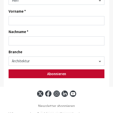
Vorname *
Nachname *
Branche
Abonnieren
Newsletter abonnieren
Baublatt abonnieren