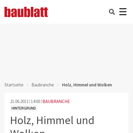
Startseite
Baubranche
Holz, Himmel und Wolken
21.06.2013
14:00
BAUBRANCHE
HINTERGRUND
Holz, Himmel und