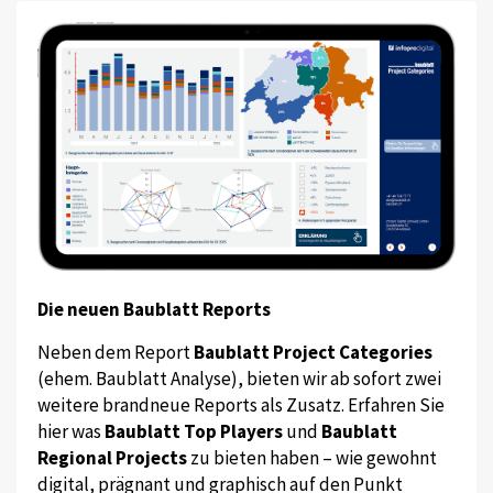
Die neuen Baublatt Reports
Neben dem Report
Baublatt Project Categories
(ehem. Baublatt Analyse), bieten wir ab sofort zwei
weitere brandneue Reports als Zusatz. Erfahren Sie
hier was
Baublatt Top Players
und
Baublatt
Regional Projects
zu bieten haben – wie gewohnt
digital, prägnant und graphisch auf den Punkt