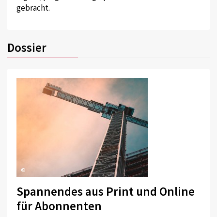
gebracht.
Dossier
©
Spannendes aus Print und Online
für Abonnenten