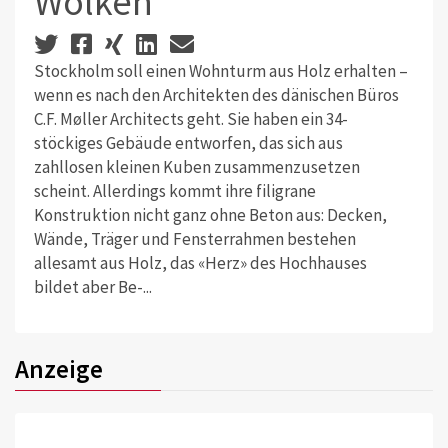
Wolken
Stockholm soll einen Wohnturm aus Holz erhalten –
wenn es nach den Architekten des dänischen Büros
C.F. Møller Architects geht. Sie haben ein 34-
stöckiges Gebäude entworfen, das sich aus
zahllosen kleinen Kuben zusammenzusetzen
scheint. Allerdings kommt ihre filigrane
Konstruktion nicht ganz ohne Beton aus: Decken,
Wände, Träger und Fensterrahmen bestehen
allesamt aus Holz, das «Herz» des Hochhauses
bildet aber Be-...
Anzeige