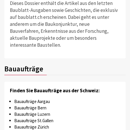
Dieses Dossier enthält die Artikel aus den letzten
Baublatt-Ausgaben sowie Geschichten, die exklusiv
auf baublatt.ch erscheinen. Dabei geht es unter
anderem um die Baukonjunktur, neue
Bauverfahren, Erkenntnisse aus der Forschung,
aktuelle Bauprojekte oder um besonders
interessante Baustellen.
Bauaufträge
Finden Sie Bauaufträge aus der Schweiz:
Bauaufträge Aargau
Bauaufträge Bern
Bauaufträge Luzern
Bauaufträge St.Gallen
Bauaufträge Zürich