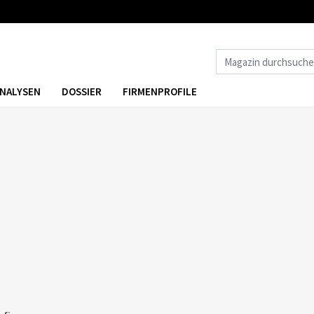
NALYSEN
DOSSIER
FIRMENPROFILE