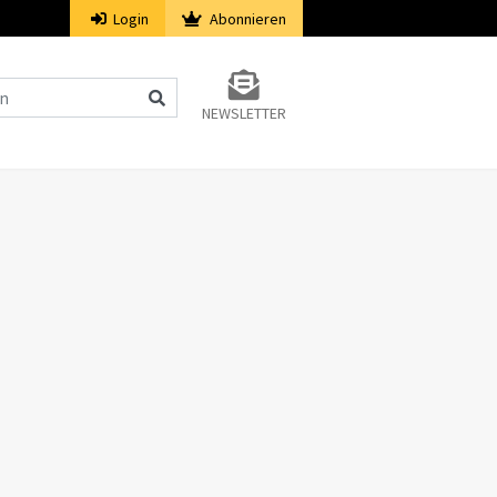
Login
Abonnieren
NEWSLETTER