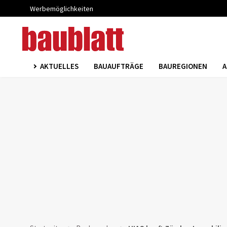
Werbemöglichkeiten
AKTUELLES
BAUAUFTRÄGE
BAUREGIONEN
A