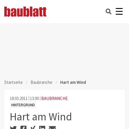
Startseite
Baubranche
Hart am Wind
18.03.2011
13:00
BAUBRANCHE
HINTERGRUND
Hart am Wind