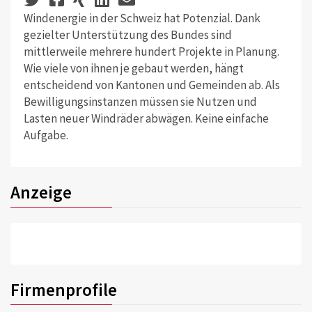
Windenergie in der Schweiz hat Potenzial. Dank
gezielter Unterstützung des Bundes sind
mittlerweile mehrere hundert Projekte in Planung.
Wie viele von ihnen je gebaut werden, hängt
entscheidend von Kantonen und Gemeinden ab. Als
Bewilligungsinstanzen müssen sie Nutzen und
Lasten neuer Windräder abwägen. Keine einfache
Aufgabe.
Anzeige
Firmenprofile