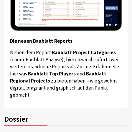
Die neuen Baublatt Reports
Neben dem Report
Baublatt Project Categories
(ehem. Baublatt Analyse), bieten wir ab sofort zwei
weitere brandneue Reports als Zusatz. Erfahren Sie
hier was
Baublatt Top Players
und
Baublatt
Regional Projects
zu bieten haben – wie gewohnt
digital, prägnant und graphisch auf den Punkt
gebracht.
Dossier