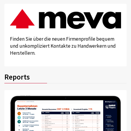
Finden Sie über die neuen Firmenprofile bequem
und unkompliziert Kontakte zu Handwerkern und
Herstellern.
Reports