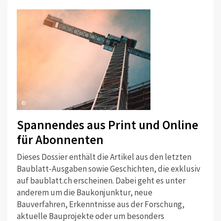
©
Spannendes aus Print und Online
für Abonnenten
Dieses Dossier enthält die Artikel aus den letzten
Baublatt-Ausgaben sowie Geschichten, die exklusiv
auf baublatt.ch erscheinen. Dabei geht es unter
anderem um die Baukonjunktur, neue
Bauverfahren, Erkenntnisse aus der Forschung,
aktuelle Bauprojekte oder um besonders