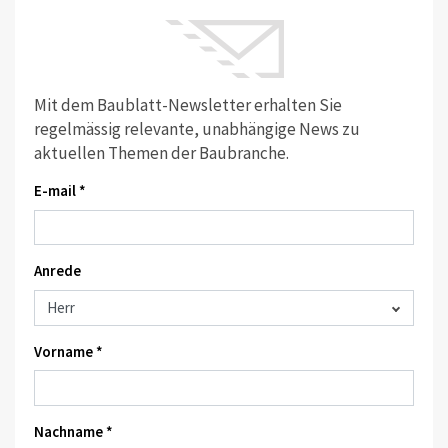
Mit dem Baublatt-Newsletter erhalten Sie
regelmässig relevante, unabhängige News zu
aktuellen Themen der Baubranche.
E-mail *
Anrede
Vorname *
Nachname *