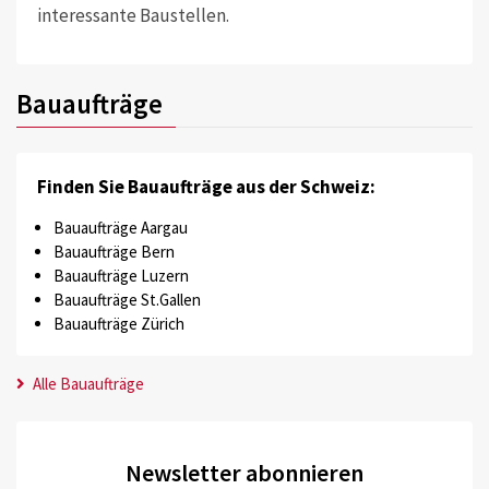
interessante Baustellen.
Bauaufträge
Finden Sie Bauaufträge aus der Schweiz:
Bauaufträge Aargau
Bauaufträge Bern
Bauaufträge Luzern
Bauaufträge St.Gallen
Bauaufträge Zürich
Alle Bauaufträge
Newsletter abonnieren