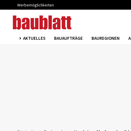
Werbemöglichkeiten
AKTUELLES
BAUAUFTRÄGE
BAUREGIONEN
A