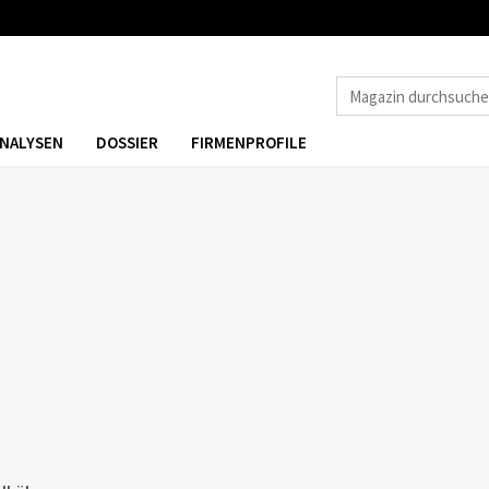
NALYSEN
DOSSIER
FIRMENPROFILE