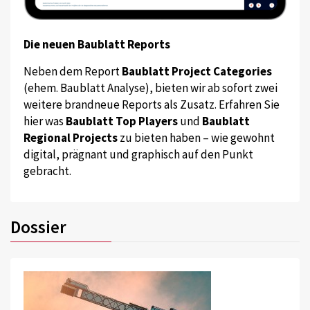
Die neuen Baublatt Reports
Neben dem Report
Baublatt Project Categories
(ehem. Baublatt Analyse), bieten wir ab sofort zwei
weitere brandneue Reports als Zusatz. Erfahren Sie
hier was
Baublatt Top Players
und
Baublatt
Regional Projects
zu bieten haben – wie gewohnt
digital, prägnant und graphisch auf den Punkt
gebracht.
Dossier