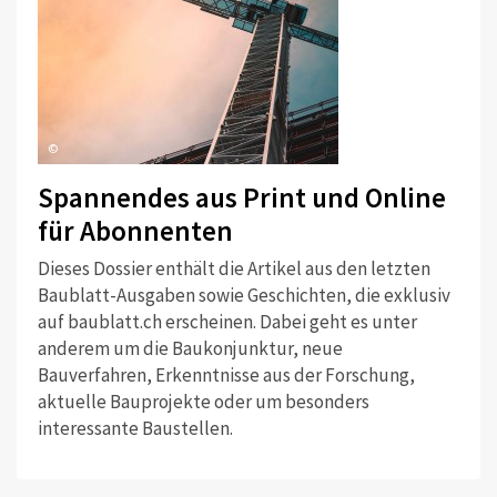
©
Spannendes aus Print und Online
für Abonnenten
Dieses Dossier enthält die Artikel aus den letzten
Baublatt-Ausgaben sowie Geschichten, die exklusiv
auf baublatt.ch erscheinen. Dabei geht es unter
anderem um die Baukonjunktur, neue
Bauverfahren, Erkenntnisse aus der Forschung,
aktuelle Bauprojekte oder um besonders
interessante Baustellen.