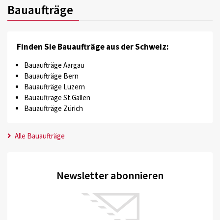
Bauaufträge
Finden Sie Bauaufträge aus der Schweiz:
Bauaufträge Aargau
Bauaufträge Bern
Bauaufträge Luzern
Bauaufträge St.Gallen
Bauaufträge Zürich
Alle Bauaufträge
Newsletter abonnieren