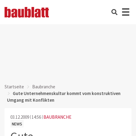
Startseite
Baubranche
Gute Unternehmenskultur kommt vom konstruktiven
Umgang mit Konflikten
03.12.2009
14:56
BAUBRANCHE
NEWS