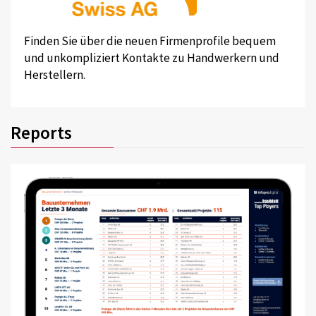
Finden Sie über die neuen Firmenprofile bequem
und unkompliziert Kontakte zu Handwerkern und
Herstellern.
Reports