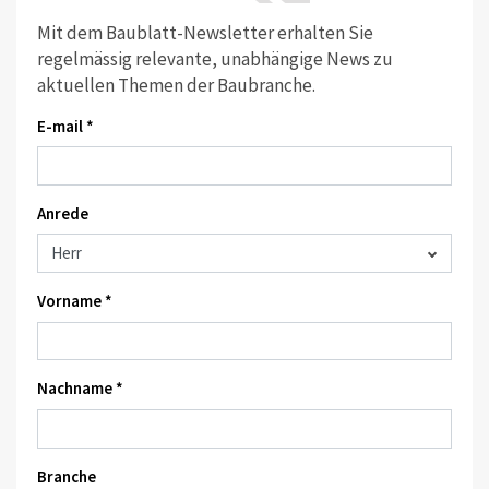
Mit dem Baublatt-Newsletter erhalten Sie
regelmässig relevante, unabhängige News zu
aktuellen Themen der Baubranche.
E-mail *
Anrede
Vorname *
Nachname *
Branche