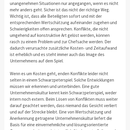
unangenehmen Situationen nur angegangen, wenn es nicht
mehr anders geht. Sicher ist das nicht der richtige Weg.
Wichtig ist, dass alle Beteiligten sofort und mit der
entsprechenden Wertschätzung aufeinander zugehen und
Schwierigkeiten offen ansprechen. Konflikte, die nicht
umgehend auf konstruktive Art gelöst werden, können
rasch zu einem Problem und zur Chefsache werden. Der
dadurch verursachte zusätzliche Kosten- und Zeitaufwand
ist erheblich und es steht immer auch das Image des
Unternehmens auf dem Spiel.
Wenn es um Kosten geht, enden Konflikte leider nicht
selten in einem Schwarzpeterspiel. Solche Entwicklungen
müssen wir erkennen und unterbinden. Eine gute
Unternehmenskultur kennt kein Schwarzpeterspiel, weder
intern noch extern. Beim Lösen von Konflikten muss weiter
darauf geachtet werden, dass niemand das Gesicht verliert
und auf der Strecke bleibt. Eine von Wertschätzung und
Anerkennung getragene Unternehmenskultur liefert die
Basis für eine einvernehmliche und lösungsorientierte