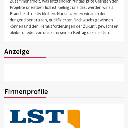
Zusammenarbeit, was letztendlich für das gute Gelingen der
Projekte unentbehrlich ist. Gelingt uns das, werden wir als
Branche attraktiv bleiben. Nur so werden wir auch den
dringend benötigten, qualifizierten Nachwuchs gewinnen
können und den Herausforderungen der Zukunft gewachsen
bleiben. Jeder von uns kann seinen Beitrag dazu leisten.
Anzeige
Firmenprofile