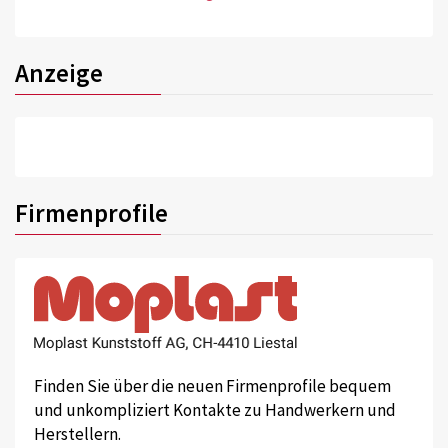
Anzeige
Firmenprofile
Finden Sie über die neuen Firmenprofile bequem
und unkompliziert Kontakte zu Handwerkern und
Herstellern.