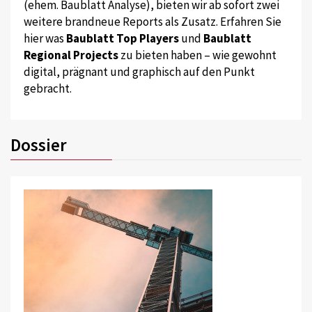
(ehem. Baublatt Analyse), bieten wir ab sofort zwei
weitere brandneue Reports als Zusatz. Erfahren Sie
hier was
Baublatt Top Players
und
Baublatt
Regional Projects
zu bieten haben – wie gewohnt
digital, prägnant und graphisch auf den Punkt
gebracht.
Dossier