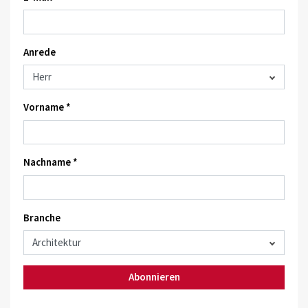
Anrede
Vorname *
Nachname *
Branche
Abonnieren