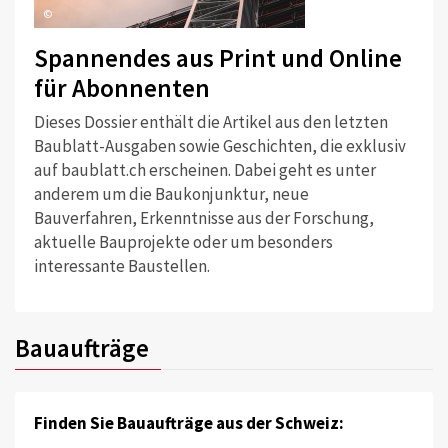
©
Spannendes aus Print und Online
für Abonnenten
Dieses Dossier enthält die Artikel aus den letzten
Baublatt-Ausgaben sowie Geschichten, die exklusiv
auf baublatt.ch erscheinen. Dabei geht es unter
anderem um die Baukonjunktur, neue
Bauverfahren, Erkenntnisse aus der Forschung,
aktuelle Bauprojekte oder um besonders
interessante Baustellen.
Bauaufträge
Finden Sie Bauaufträge aus der Schweiz: