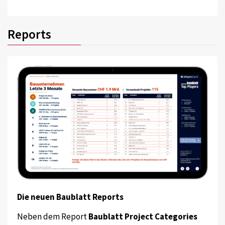
Reports
Die neuen Baublatt Reports
Neben dem Report
Baublatt Project Categories