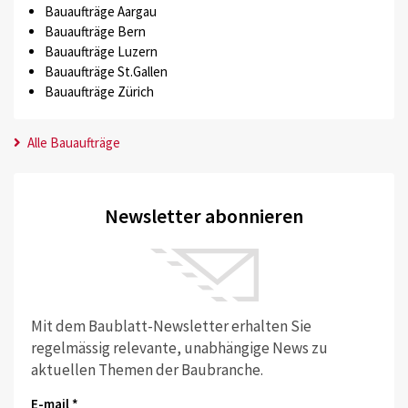
Bauaufträge Aargau
Bauaufträge Bern
Bauaufträge Luzern
Bauaufträge St.Gallen
Bauaufträge Zürich
Alle Bauaufträge
Newsletter abonnieren
Mit dem Baublatt-Newsletter erhalten Sie
regelmässig relevante, unabhängige News zu
aktuellen Themen der Baubranche.
E-mail *