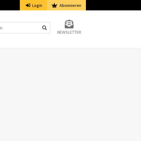
Login
Abonnieren
NEWSLETTER