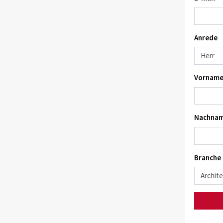
Anrede
Vorname
Nachnam
Branche