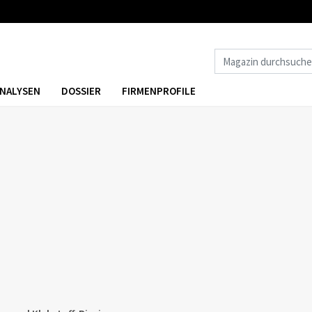
NALYSEN
DOSSIER
FIRMENPROFILE