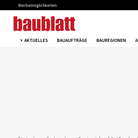
Werbemöglichkeiten
AKTUELLES
BAUAUFTRÄGE
BAUREGIONEN
A