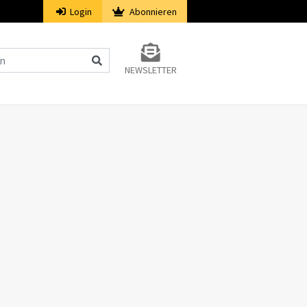
Login
Abonnieren
NEWSLETTER