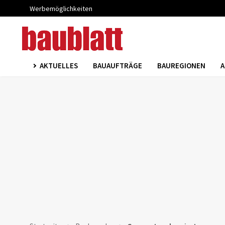
Werbemöglichkeiten
AKTUELLES
BAUAUFTRÄGE
BAUREGIONEN
A