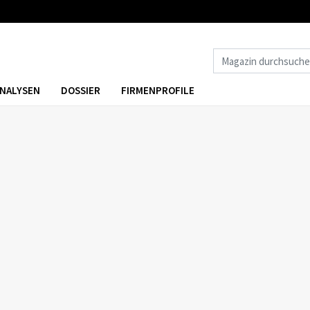
NALYSEN
DOSSIER
FIRMENPROFILE