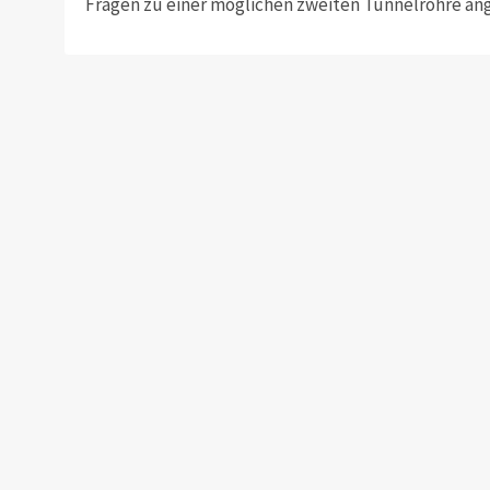
Fragen zu einer möglichen zweiten Tunnelröhre an