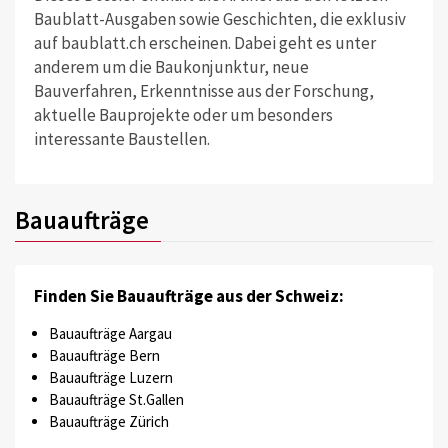
Baublatt-Ausgaben sowie Geschichten, die exklusiv
auf baublatt.ch erscheinen. Dabei geht es unter
anderem um die Baukonjunktur, neue
Bauverfahren, Erkenntnisse aus der Forschung,
aktuelle Bauprojekte oder um besonders
interessante Baustellen.
Bauaufträge
Finden Sie Bauaufträge aus der Schweiz:
Bauaufträge Aargau
Bauaufträge Bern
Bauaufträge Luzern
Bauaufträge St.Gallen
Bauaufträge Zürich