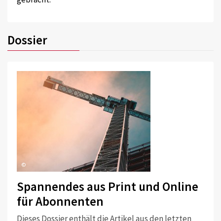
Dossier
©
Spannendes aus Print und Online
für Abonnenten
Dieses Dossier enthält die Artikel aus den letzten