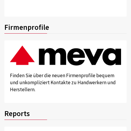
Firmenprofile
Finden Sie über die neuen Firmenprofile bequem
und unkompliziert Kontakte zu Handwerkern und
Herstellern.
Reports