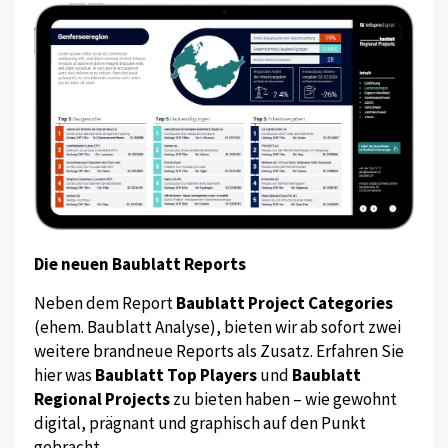
Die neuen Baublatt Reports
Neben dem Report
Baublatt Project Categories
(ehem. Baublatt Analyse), bieten wir ab sofort zwei
weitere brandneue Reports als Zusatz. Erfahren Sie
hier was
Baublatt Top Players
und
Baublatt
Regional Projects
zu bieten haben – wie gewohnt
digital, prägnant und graphisch auf den Punkt
gebracht.