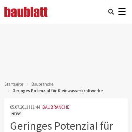
Startseite
Baubranche
Geringes Potenzial für Kleinwasserkraftwerke
05.07.2013
11:44
BAUBRANCHE
NEWS
Geringes Potenzial für