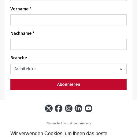
Vorname *
Nachname *
Branche
Abonnieren
Newsletter abonnieren
Baublatt abonnieren
Wir verwenden Cookies, um Ihnen das beste