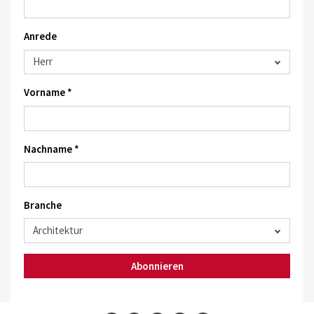
Anrede
Vorname *
Nachname *
Branche
Abonnieren