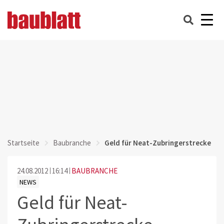
Startseite
Baubranche
Geld für Neat-Zubringerstrecke
24.08.2012
16:14
BAUBRANCHE
NEWS
Geld für Neat-