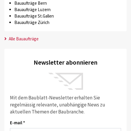
Bauaufträge Bern
Bauaufträge Luzern
Bauaufträge St.Gallen
Bauaufträge Zürich
Alle Bauaufträge
Newsletter abonnieren
Mit dem Baublatt-Newsletter erhalten Sie
regelmässig relevante, unabhängige News zu
aktuellen Themen der Baubranche.
E-mail *