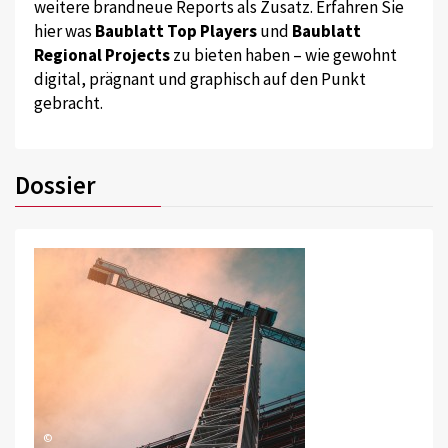
weitere brandneue Reports als Zusatz. Erfahren Sie
hier was
Baublatt Top Players
und
Baublatt
Regional Projects
zu bieten haben – wie gewohnt
digital, prägnant und graphisch auf den Punkt
gebracht.
Dossier
©