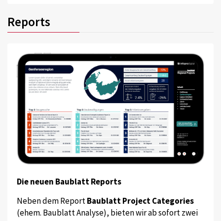
Reports
Die neuen Baublatt Reports
Neben dem Report
Baublatt Project Categories
(ehem. Baublatt Analyse), bieten wir ab sofort zwei