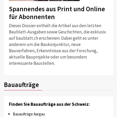
Spannendes aus Print und Online
für Abonnenten
Dieses Dossier enthält die Artikel aus den letzten
Baublatt-Ausgaben sowie Geschichten, die exklusiv
auf baublatt.ch erscheinen. Dabei geht es unter
anderem um die Baukonjunktur, neue
Bauverfahren, Erkenntnisse aus der Forschung,
aktuelle Bauprojekte oder um besonders
interessante Baustellen.
Bauaufträge
Finden Sie Bauaufträge aus der Schweiz:
Bauaufträge Aargau