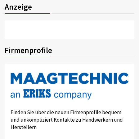
Anzeige
Firmenprofile
Finden Sie über die neuen Firmenprofile bequem
und unkompliziert Kontakte zu Handwerkern und
Herstellern.