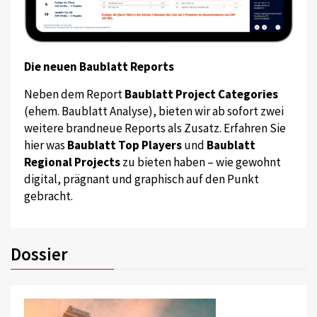
Die neuen Baublatt Reports
Neben dem Report
Baublatt Project Categories
(ehem. Baublatt Analyse), bieten wir ab sofort zwei
weitere brandneue Reports als Zusatz. Erfahren Sie
hier was
Baublatt Top Players
und
Baublatt
Regional Projects
zu bieten haben – wie gewohnt
digital, prägnant und graphisch auf den Punkt
gebracht.
Dossier