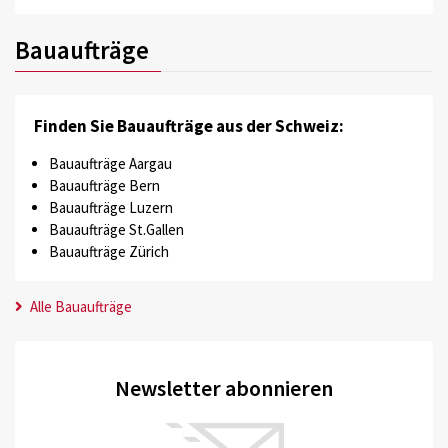
Bauaufträge
Finden Sie Bauaufträge aus der Schweiz:
Bauaufträge Aargau
Bauaufträge Bern
Bauaufträge Luzern
Bauaufträge St.Gallen
Bauaufträge Zürich
Alle Bauaufträge
Newsletter abonnieren