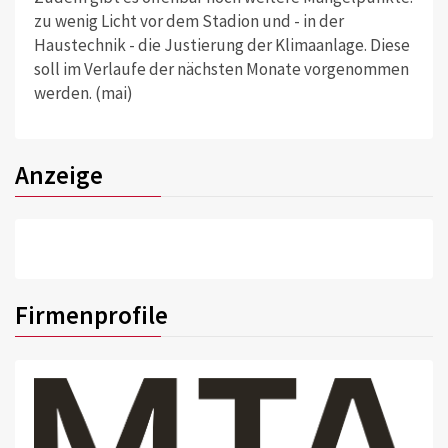
zu wenig Licht vor dem Stadion und - in der
Haustechnik - die Justierung der Klimaanlage. Diese
soll im Verlaufe der nächsten Monate vorgenommen
werden. (mai)
Anzeige
Firmenprofile