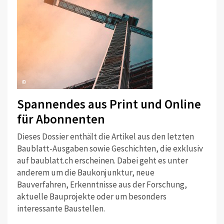
©
Spannendes aus Print und Online
für Abonnenten
Dieses Dossier enthält die Artikel aus den letzten
Baublatt-Ausgaben sowie Geschichten, die exklusiv
auf baublatt.ch erscheinen. Dabei geht es unter
anderem um die Baukonjunktur, neue
Bauverfahren, Erkenntnisse aus der Forschung,
aktuelle Bauprojekte oder um besonders
interessante Baustellen.