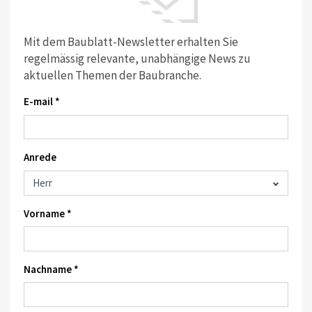
Mit dem Baublatt-Newsletter erhalten Sie
regelmässig relevante, unabhängige News zu
aktuellen Themen der Baubranche.
E-mail *
Anrede
Vorname *
Nachname *