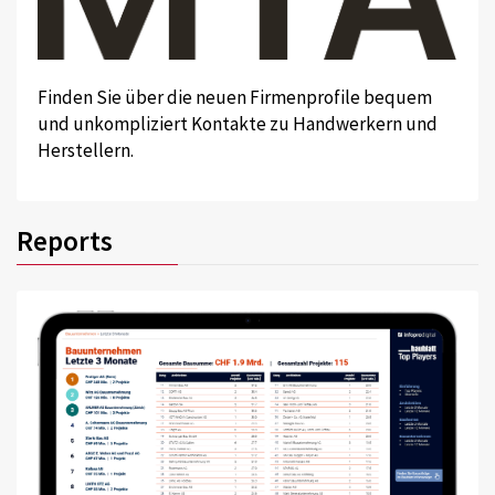
Finden Sie über die neuen Firmenprofile bequem
und unkompliziert Kontakte zu Handwerkern und
Herstellern.
Reports