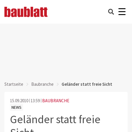
Startseite
Baubranche
Geländer statt freie Sicht
15.09.2010
13:59
BAUBRANCHE
NEWS
Geländer statt freie