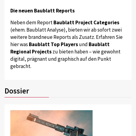
Die neuen Baublatt Reports
Neben dem Report
Baublatt Project Categories
(ehem. Baublatt Analyse), bieten wir ab sofort zwei
weitere brandneue Reports als Zusatz. Erfahren Sie
hier was
Baublatt Top Players
und
Baublatt
Regional Projects
zu bieten haben – wie gewohnt
digital, prägnant und graphisch auf den Punkt
gebracht.
Dossier