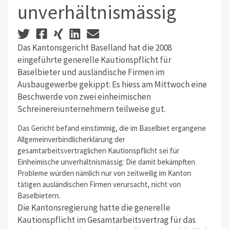
unverhältnismässig
Das Kantonsgericht Baselland hat die 2008
eingeführte generelle Kautionspflicht für
Baselbieter und ausländische Firmen im
Ausbaugewerbe gekippt: Es hiess am Mittwoch eine
Beschwerde von zwei einheimischen
Schreinereiunternehmern teilweise gut.
Das Gericht befand einstimmig, die im Baselbiet ergangene
Allgemeinverbindlicherklärung der
gesamtarbeitsvertraglichen Kautionspflicht sei für
Einheimische unverhältnismässig: Die damit bekämpften
Probleme würden nämlich nur von zeitweilig im Kanton
tätigen ausländischen Firmen verursacht, nicht von
Baselbietern.
Die Kantonsregierung hatte die generelle
Kautionspflicht im Gesamtarbeitsvertrag für das