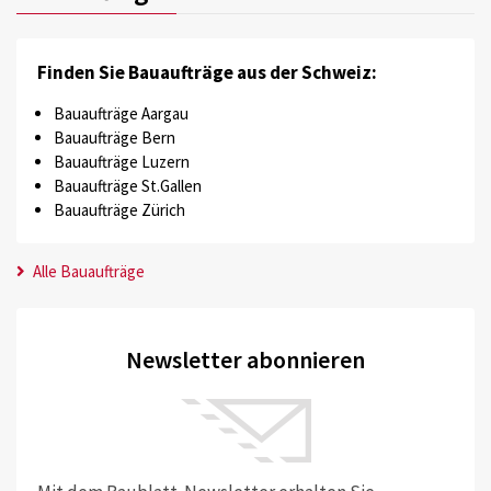
Finden Sie Bauaufträge aus der Schweiz:
Bauaufträge Aargau
Bauaufträge Bern
Bauaufträge Luzern
Bauaufträge St.Gallen
Bauaufträge Zürich
Alle Bauaufträge
Newsletter abonnieren