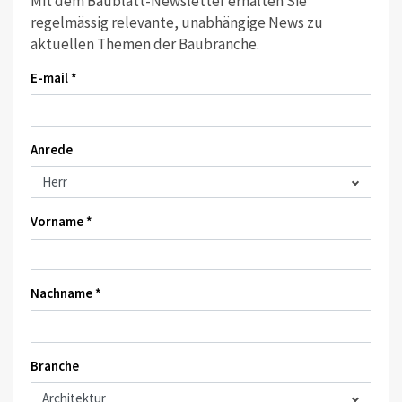
Mit dem Baublatt-Newsletter erhalten Sie
regelmässig relevante, unabhängige News zu
aktuellen Themen der Baubranche.
E-mail *
Anrede
Vorname *
Nachname *
Branche