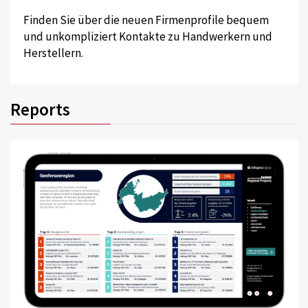
Finden Sie über die neuen Firmenprofile bequem
und unkompliziert Kontakte zu Handwerkern und
Herstellern.
Reports