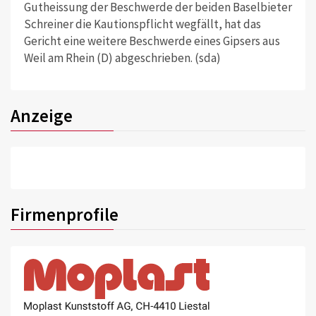
Gutheissung der Beschwerde der beiden Baselbieter
Schreiner die Kautionspflicht wegfällt, hat das
Gericht eine weitere Beschwerde eines Gipsers aus
Weil am Rhein (D) abgeschrieben. (sda)
Anzeige
Firmenprofile