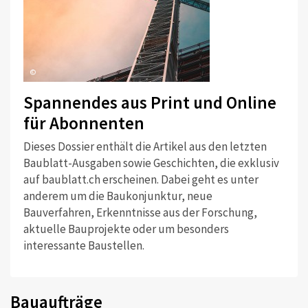
©
Spannendes aus Print und Online
für Abonnenten
Dieses Dossier enthält die Artikel aus den letzten
Baublatt-Ausgaben sowie Geschichten, die exklusiv
auf baublatt.ch erscheinen. Dabei geht es unter
anderem um die Baukonjunktur, neue
Bauverfahren, Erkenntnisse aus der Forschung,
aktuelle Bauprojekte oder um besonders
interessante Baustellen.
Bauaufträge