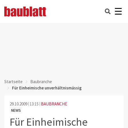
Startseite
Baubranche
Für Einheimische unverhältnismässig
29.10.2009
13:15
BAUBRANCHE
NEWS
Für Einheimische