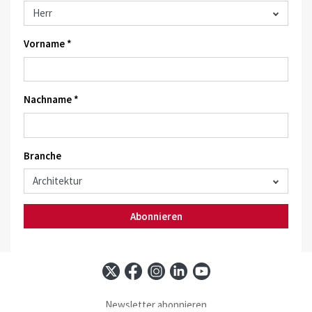
Vorname *
Nachname *
Branche
Abonnieren
Newsletter abonnieren