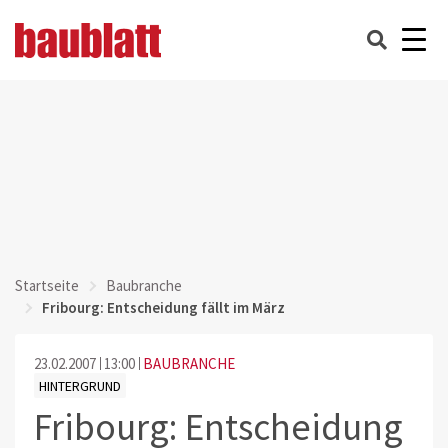
Startseite
Baubranche
Fribourg: Entscheidung fällt im März
23.02.2007
13:00
BAUBRANCHE
HINTERGRUND
Fribourg: Entscheidung