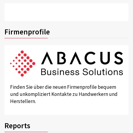
Firmenprofile
Finden Sie über die neuen Firmenprofile bequem
und unkompliziert Kontakte zu Handwerkern und
Herstellern.
Reports