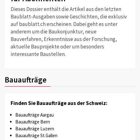
Dieses Dossier enthält die Artikel aus den letzten
Baublatt-Ausgaben sowie Geschichten, die exklusiv
auf baublatt.ch erscheinen. Dabei geht es unter
anderem um die Baukonjunktur, neue
Bauverfahren, Erkenntnisse aus der Forschung,
aktuelle Bauprojekte oder um besonders
interessante Baustellen.
Bauaufträge
Finden Sie Bauaufträge aus der Schweiz:
Bauaufträge Aargau
Bauaufträge Bern
Bauaufträge Luzern
Bauaufträge St.Gallen