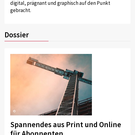
digital, prägnant und graphisch auf den Punkt
gebracht.
Dossier
©
Spannendes aus Print und Online
für Abonnenten