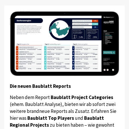
Die neuen Baublatt Reports
Neben dem Report
Baublatt Project Categories
(ehem. Baublatt Analyse), bieten wir ab sofort zwei
weitere brandneue Reports als Zusatz. Erfahren Sie
hier was
Baublatt Top Players
und
Baublatt
Regional Projects
zu bieten haben – wie gewohnt