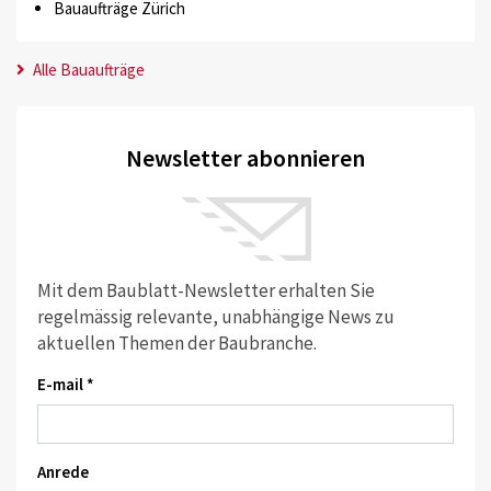
Bauaufträge Zürich
Alle Bauaufträge
Newsletter abonnieren
Mit dem Baublatt-Newsletter erhalten Sie
regelmässig relevante, unabhängige News zu
aktuellen Themen der Baubranche.
E-mail *
Anrede