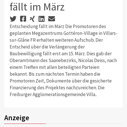
fällt im März
Entscheidung fällt im März Die Promotoren des
geplanten Megazentrums Gottéron-Village in Villars-
sur-Glâne FR erhalten weiteren Aufschub. Der
Entscheid über die Verlängerung der
Baubewilligung fällt erst am 15. März. Dies gab der
Oberamtmann des Saanebezirks, Nicolas Deiss, nach
einem Treffen mit allen beteiligten Parteien
bekannt. Bis zum nächsten Termin haben die
Promotoren Zeit, Dokumente über die gesicherte
Finanzierung des Projektes nachzureichen. Die
Freiburger Agglomerationsgemeinde Villa..
Anzeige