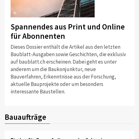
©
Spannendes aus Print und Online
für Abonnenten
Dieses Dossier enthält die Artikel aus den letzten
Baublatt-Ausgaben sowie Geschichten, die exklusiv
auf baublatt.ch erscheinen. Dabei geht es unter
anderem um die Baukonjunktur, neue
Bauverfahren, Erkenntnisse aus der Forschung,
aktuelle Bauprojekte oder um besonders
interessante Baustellen.
Bauaufträge