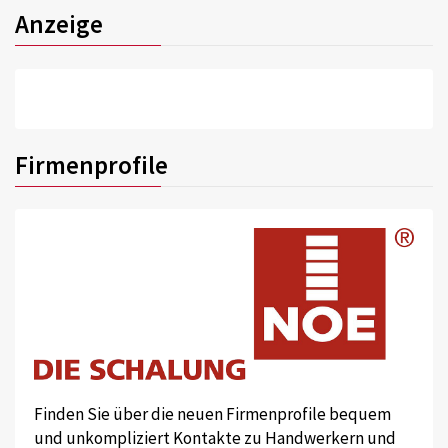
Anzeige
Firmenprofile
Finden Sie über die neuen Firmenprofile bequem
und unkompliziert Kontakte zu Handwerkern und