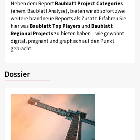
Neben dem Report
Baublatt Project Categories
(ehem. Baublatt Analyse), bieten wir ab sofort zwei
weitere brandneue Reports als Zusatz. Erfahren Sie
hier was
Baublatt Top Players
und
Baublatt
Regional Projects
zu bieten haben – wie gewohnt
digital, prägnant und graphisch auf den Punkt
gebracht.
Dossier