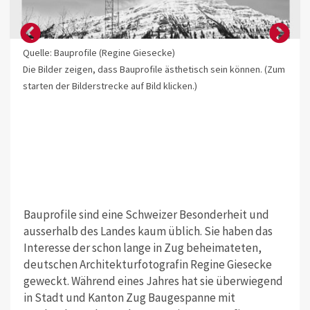
Quelle: Bauprofile (Regine Giesecke)
Die Bilder zeigen, dass Bauprofile ästhetisch sein können. (Zum
starten der Bilderstrecke auf Bild klicken.)
Bauprofile sind eine Schweizer Besonderheit und
ausserhalb des Landes kaum üblich. Sie haben das
Interesse der schon lange in Zug beheimateten,
deutschen Architekturfotografin Regine Giesecke
geweckt. Während eines Jahres hat sie überwiegend
in Stadt und Kanton Zug Baugespanne mit