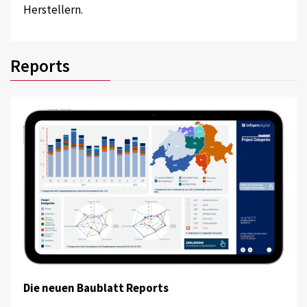
Herstellern.
Reports
Die neuen Baublatt Reports