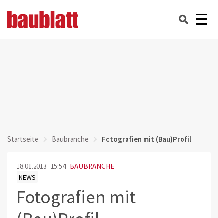
Startseite
Baubranche
Fotografien mit (Bau)Profil
18.01.2013
15:54
BAUBRANCHE
NEWS
Fotografien mit