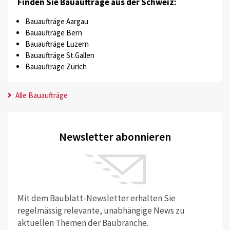
Finden Sie Bauaufträge aus der Schweiz:
Bauaufträge Aargau
Bauaufträge Bern
Bauaufträge Luzern
Bauaufträge St.Gallen
Bauaufträge Zürich
Alle Bauaufträge
Newsletter abonnieren
Mit dem Baublatt-Newsletter erhalten Sie
regelmässig relevante, unabhängige News zu
aktuellen Themen der Baubranche.