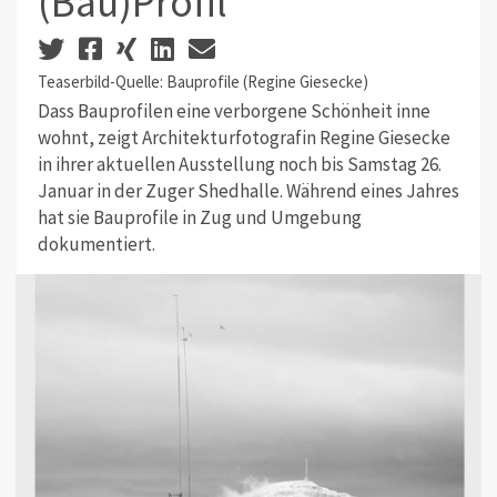
(Bau)Profil
Teaserbild-Quelle: Bauprofile (Regine Giesecke)
Dass Bauprofilen eine verborgene Schönheit inne
wohnt, zeigt Architekturfotografin Regine Giesecke
in ihrer aktuellen Ausstellung noch bis Samstag 26.
Januar in der Zuger Shedhalle. Während eines Jahres
hat sie Bauprofile in Zug und Umgebung
dokumentiert.