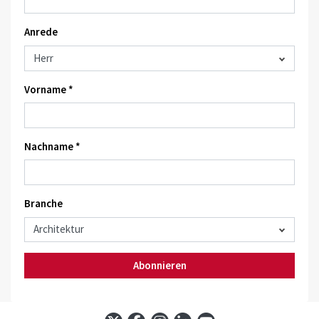
Anrede
Vorname *
Nachname *
Branche
Abonnieren