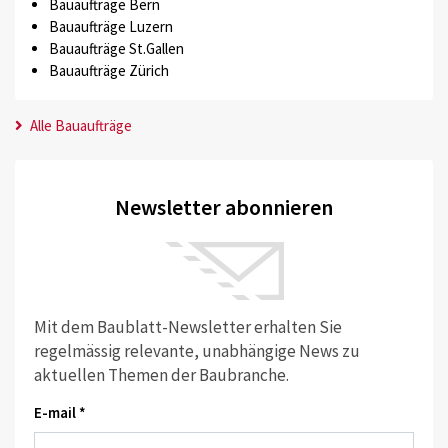
Bauaufträge Bern
Bauaufträge Luzern
Bauaufträge St.Gallen
Bauaufträge Zürich
Alle Bauaufträge
Newsletter abonnieren
Mit dem Baublatt-Newsletter erhalten Sie
regelmässig relevante, unabhängige News zu
aktuellen Themen der Baubranche.
E-mail *