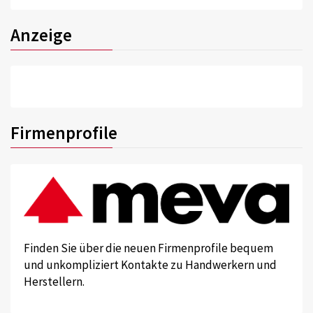
Anzeige
Firmenprofile
Finden Sie über die neuen Firmenprofile bequem
und unkompliziert Kontakte zu Handwerkern und
Herstellern.