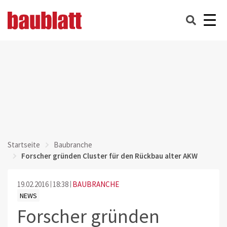
Startseite
Baubranche
Forscher gründen Cluster für den Rückbau alter AKW
19.02.2016
18:38
BAUBRANCHE
NEWS
Forscher gründen