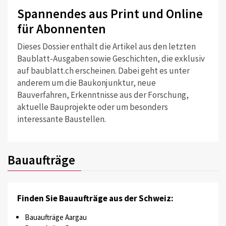
Spannendes aus Print und Online
für Abonnenten
Dieses Dossier enthält die Artikel aus den letzten
Baublatt-Ausgaben sowie Geschichten, die exklusiv
auf baublatt.ch erscheinen. Dabei geht es unter
anderem um die Baukonjunktur, neue
Bauverfahren, Erkenntnisse aus der Forschung,
aktuelle Bauprojekte oder um besonders
interessante Baustellen.
Bauaufträge
Finden Sie Bauaufträge aus der Schweiz:
Bauaufträge Aargau