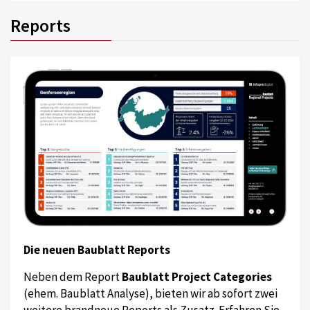
Reports
Die neuen Baublatt Reports
Neben dem Report
Baublatt Project Categories
(ehem. Baublatt Analyse), bieten wir ab sofort zwei