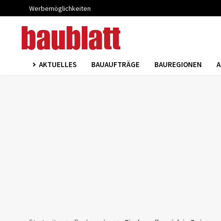
Werbemöglichkeiten
AKTUELLES
BAUAUFTRÄGE
BAUREGIONEN
A