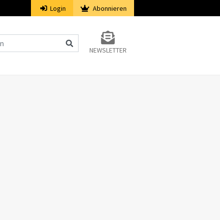
Login
Abonnieren
NEWSLETTER