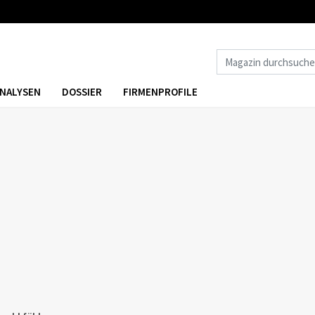
NALYSEN
DOSSIER
FIRMENPROFILE